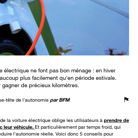
ure électrique ne font pas bon ménage : en hiver
aucoup plus facilement qu'en période estivale.
r gagner de précieux kilomètres.
sse-tête de l'autonomie
par
BFM
 la voiture électrique oblige les utilisateurs à
prendre de
 leur véhicule.
Et particulièrement par temps froid, qui
uire l'autonomie réelle. Voici donc 5 conseils pour