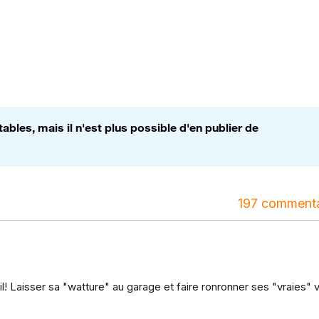
bles, mais il n'est plus possible d'en publier de