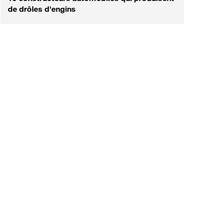
de drôles d'engins