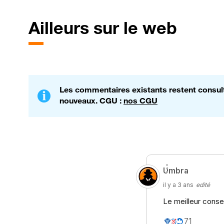
Ailleurs sur le web
Les commentaires existants restent consulta
nouveaux. CGU :
nos CGU