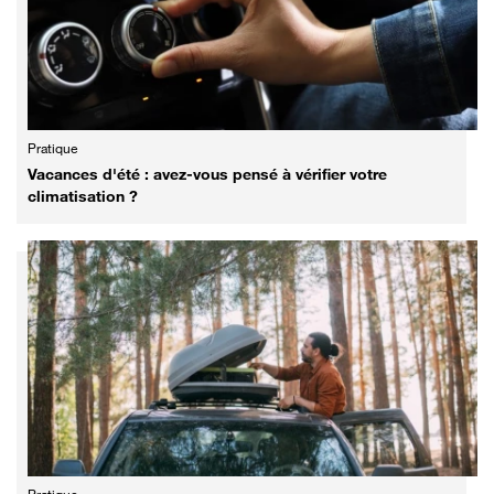
Pratique
Vacances d'été : avez-vous pensé à vérifier votre
climatisation ?