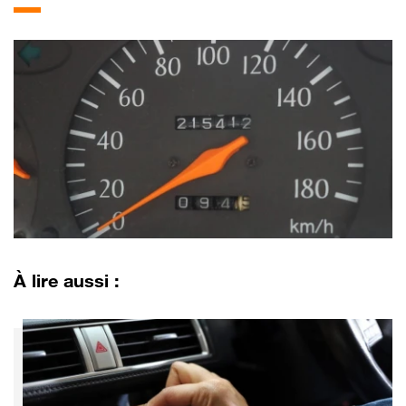
À lire aussi :