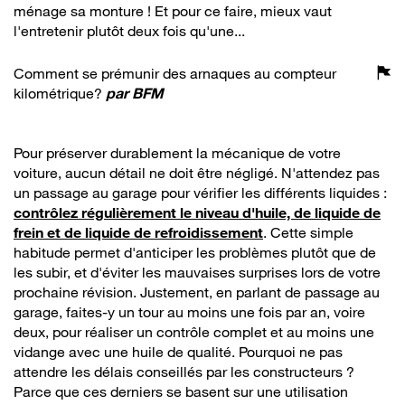
ménage sa monture ! Et pour ce faire, mieux vaut
l'entretenir plutôt deux fois qu'une...
Comment se prémunir des arnaques au compteur
kilométrique?
par
BFM
Pour préserver durablement la mécanique de votre
voiture, aucun détail ne doit être négligé. N'attendez pas
un passage au garage pour vérifier les différents liquides :
contrôlez régulièrement le niveau d'huile, de liquide de
frein et de liquide de refroidissement
. Cette simple
habitude permet d'anticiper les problèmes plutôt que de
les subir, et d'éviter les mauvaises surprises lors de votre
prochaine révision. Justement, en parlant de passage au
garage, faites-y un tour au moins une fois par an, voire
deux, pour réaliser un contrôle complet et au moins une
vidange avec une huile de qualité. Pourquoi ne pas
attendre les délais conseillés par les constructeurs ?
Parce que ces derniers se basent sur une utilisation