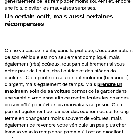
généralement de les remplacer moins souvent et, encore
une fois, d'éviter les mauvaises surprises.
Un certain coût, mais aussi certaines
récompenses
On ne va pas se mentir, dans la pratique, s'occuper autant
de son véhicule est non seulement compliqué, mais
également (très) coûteux, tout particulièrement si vous
optez pour de l'huile, des liquides et des pièces de
qualités ! Cela peut non seulement réclamer (beaucoup)
d'argent, mais également de temps. Mais
prendre un
maximum soin de sa voiture
permet de la garder dans
une santé olympienne afin de mettre toutes les chances
de son côté pour éviter les mauvaises surprises. Cela
permet également de réaliser des économies sur le long
terme en changeant moins souvent de voitures, mais
également de revendre votre véhicule un peu plus cher
lorsque vous le remplacez parce qu'il est en excellent