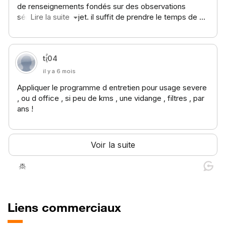
Liens commerciaux