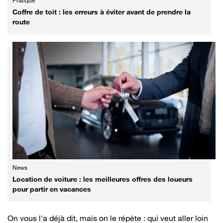
Pratique
Coffre de toit : les erreurs à éviter avant de prendre la
route
News
Location de voiture : les meilleures offres des loueurs
pour partir en vacances
On vous l'a déjà dit, mais on le répète : qui veut aller loin