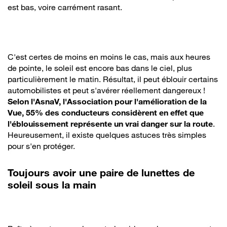
est bas, voire carrément rasant.
C'est certes de moins en moins le cas, mais aux heures
de pointe, le soleil est encore bas dans le ciel, plus
particulièrement le matin. Résultat, il peut éblouir certains
automobilistes et peut s'avérer réellement dangereux !
Selon l'AsnaV, l'Association pour l'amélioration de la
Vue, 55% des conducteurs considèrent en effet que
l'éblouissement représente un vrai danger sur la route
.
Heureusement, il existe quelques astuces très simples
pour s'en protéger.
Toujours avoir une paire de lunettes de
soleil sous la main