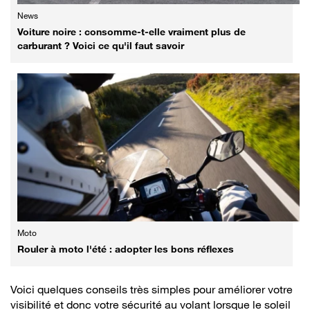
News
Voiture noire : consomme-t-elle vraiment plus de
carburant ? Voici ce qu'il faut savoir
Moto
Rouler à moto l'été : adopter les bons réflexes
Voici quelques conseils très simples pour améliorer votre
visibilité et donc votre sécurité au volant lorsque le soleil