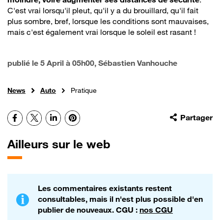
C'est vrai lorsqu'il pleut, qu'il y a du brouillard, qu'il fait
plus sombre, bref, lorsque les conditions sont mauvaises,
mais c'est également vrai lorsque le soleil est rasant !
publié le
5 April à 05h00
, Sébastien Vanhouche
News
Auto
Pratique
Facebook
X
LinkedIn
Pinterest
Partager
Ailleurs sur le web
Les commentaires existants restent
consultables, mais il n'est plus possible d'en
publier de nouveaux. CGU :
nos CGU