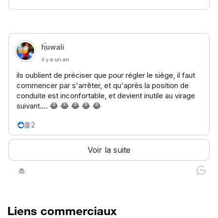
Liens commerciaux