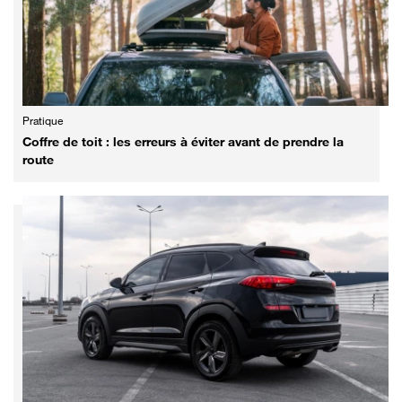
Pratique
Coffre de toit : les erreurs à éviter avant de prendre la
route