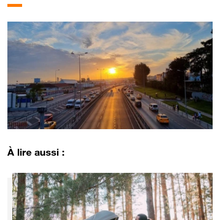
À lire aussi :