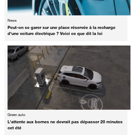
News
Peut-on se garer sur une place réservée à la recharge
d'une voiture électrique ? Voici ce que dit la loi
Green auto
L'attente aux bornes ne devrait pas dépasser 20 minutes
cet été