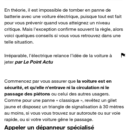
En théorie, il est impossible de tomber en panne de
batterie avec une voiture électrique, puisque tout est fait
pour vous prévenir quand vous atteignez un niveau
critique. Mais l'exception confirme souvent la règle, alors
voici quelques conseils si vous vous retrouvez dans une
telle situation.
Irréparable, l’électrique relance l’idée de la voiture à
jeter
par
Le Point Actu
Commencez par vous assurer que
la voiture est en
sécurité, et qu'elle n'entrave ni la circulation ni le
passage des piétons
ou celui des autres usagers.
Comme pour une panne « classique », revêtez un gilet
jaune et disposez un triangle de signalisation à 30 mètres
au moins, si vous vous trouvez sur autoroute ou sur voie
rapide, ou si votre voiture gêne le passage.
Appeler un dépanneur spécialisé