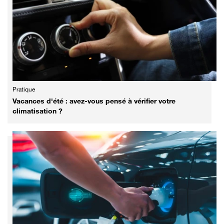
Pratique
Vacances d'été : avez-vous pensé à vérifier votre
climatisation ?