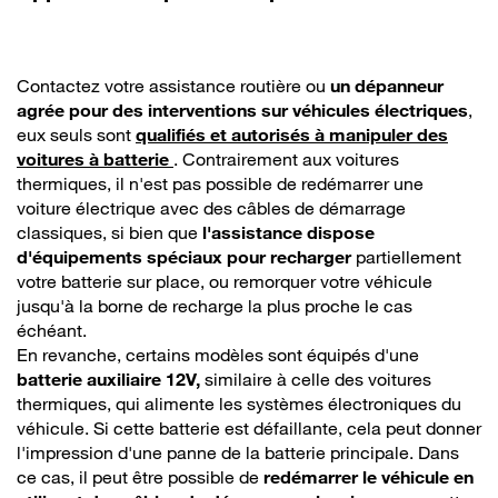
Contactez votre assistance routière ou
un dépanneur
agrée pour des interventions sur véhicules électriques
,
eux seuls sont
qualifiés et autorisés à manipuler des
voitures à batterie
. Contrairement aux voitures
thermiques, il n'est pas possible de redémarrer une
voiture électrique avec des câbles de démarrage
classiques, si bien que
l'assistance dispose
d'équipements spéciaux pour recharger
partiellement
votre batterie sur place, ou remorquer votre véhicule
jusqu'à la borne de recharge la plus proche le cas
échéant.
En revanche, certains modèles sont équipés d'une
batterie auxiliaire 12V,
similaire à celle des voitures
thermiques, qui alimente les systèmes électroniques du
véhicule. Si cette batterie est défaillante, cela peut donner
l'impression d'une panne de la batterie principale. Dans
ce cas, il peut être possible de
redémarrer le véhicule en