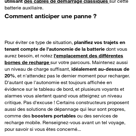
utilisant
des câbles de démarrage classiques
sur cette
batterie auxiliaire.
Comment anticiper une panne ?
Pour éviter ce type de situation,
planifiez vos trajets en
tenant compte de l'autonomie de la batterie
dont vous
aurez besoin, et notez
l'emplacement des différentes
bornes de recharge
sur votre parcours. Maintenez aussi
un niveau de charge suffisant,
idéalement au-dessus de
20%
, et n'attendez pas le dernier moment pour recharger.
D'autant que l'autonomie est toujours affichée en
évidence sur le tableau de bord, et plusieurs voyants et
alarmes vous alertent quand vous atteignez un niveau
critique. Pas d'excuse ! Certains constructeurs proposent
aussi des solutions de dépannage qui leur sont propres,
comme des
boosters portables
ou des services de
recharge mobile. Renseignez-vous avant un tel voyage,
pour savoir si vous êtes concerné...