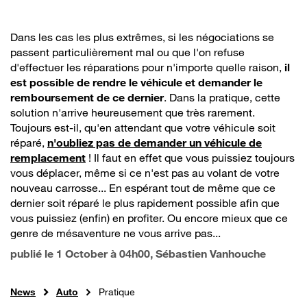
Dans les cas les plus extrêmes, si les négociations se
passent particulièrement mal ou que l'on refuse
d'effectuer les réparations pour n'importe quelle raison,
il
est possible de rendre le véhicule et demander le
remboursement de ce dernier
. Dans la pratique, cette
solution n'arrive heureusement que très rarement.
Toujours est-il, qu'en attendant que votre véhicule soit
réparé,
n'oubliez pas de demander un véhicule de
remplacement
! Il faut en effet que vous puissiez toujours
vous déplacer, même si ce n'est pas au volant de votre
nouveau carrosse... En espérant tout de même que ce
dernier soit réparé le plus rapidement possible afin que
vous puissiez (enfin) en profiter. Ou encore mieux que ce
genre de mésaventure ne vous arrive pas...
publié le
1 October à 04h00
, Sébastien Vanhouche
News
Auto
Pratique