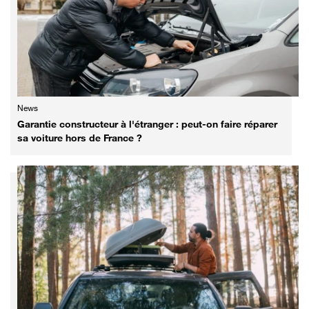
News
Garantie constructeur à l'étranger : peut-on faire réparer
sa voiture hors de France ?