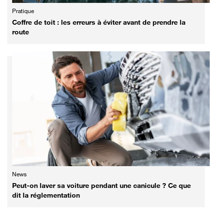
Pratique
Coffre de toit : les erreurs à éviter avant de prendre la
route
News
Peut-on laver sa voiture pendant une canicule ? Ce que
dit la réglementation