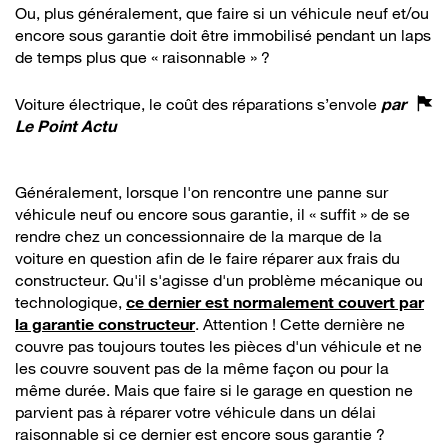
Ou, plus généralement, que faire si un véhicule neuf et/ou
encore sous garantie doit être immobilisé pendant un laps
de temps plus que « raisonnable » ?
Voiture électrique, le coût des réparations s’envole
par
Le Point Actu
Généralement, lorsque l'on rencontre une panne sur
véhicule neuf ou encore sous garantie, il « suffit » de se
rendre chez un concessionnaire de la marque de la
voiture en question afin de le faire réparer aux frais du
constructeur. Qu'il s'agisse d'un problème mécanique ou
technologique,
ce dernier est normalement couvert par
la garantie constructeur
. Attention ! Cette dernière ne
couvre pas toujours toutes les pièces d'un véhicule et ne
les couvre souvent pas de la même façon ou pour la
même durée. Mais que faire si le garage en question ne
parvient pas à réparer votre véhicule dans un délai
raisonnable si ce dernier est encore sous garantie ?