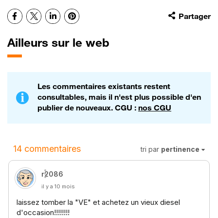
Facebook
X
LinkedIn
Pinterest
Partager
Ailleurs sur le web
Les commentaires existants restent
consultables, mais il n'est plus possible d'en
publier de nouveaux. CGU :
nos CGU