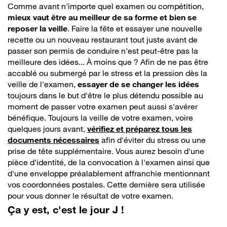
Comme avant n'importe quel examen ou compétition,
mieux vaut être au meilleur de sa forme et bien se
reposer la veille
. Faire la fête et essayer une nouvelle
recette ou un nouveau restaurant tout juste avant de
passer son permis de conduire n'est peut-être pas la
meilleure des idées... À moins que ? Afin de ne pas être
accablé ou submergé par le stress et la pression dès la
veille de l'examen,
essayer de se changer les idées
toujours dans le but d'être le plus détendu possible au
moment de passer votre examen peut aussi s'avérer
bénéfique. Toujours la veille de votre examen, voire
quelques jours avant,
vérifiez et préparez tous les
documents nécessaires
afin d'éviter du stress ou une
prise de tête supplémentaire. Vous aurez besoin d'une
pièce d'identité, de la convocation à l'examen ainsi que
d'une enveloppe préalablement affranchie mentionnant
vos coordonnées postales. Cette dernière sera utilisée
pour vous donner le résultat de votre examen.
Ça y est, c'est le jour J !