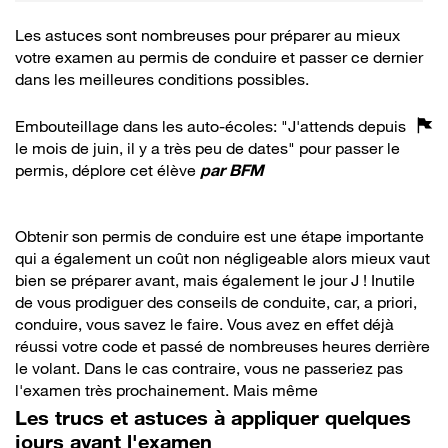
Les astuces sont nombreuses pour préparer au mieux
votre examen au permis de conduire et passer ce dernier
dans les meilleures conditions possibles.
Embouteillage dans les auto-écoles: "J'attends depuis
le mois de juin, il y a très peu de dates" pour passer le
permis, déplore cet élève
par
BFM
Obtenir son permis de conduire est une étape importante
qui a également un coût non négligeable alors mieux vaut
bien se préparer avant, mais également le jour J ! Inutile
de vous prodiguer des conseils de conduite, car, a priori,
conduire, vous savez le faire. Vous avez en effet déjà
réussi votre code et passé de nombreuses heures derrière
le volant. Dans le cas contraire, vous ne passeriez pas
l'examen très prochainement. Mais même
Les trucs et astuces à appliquer quelques
jours avant l'examen