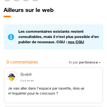
Ailleurs sur le web
Les commentaires existants restent
consultables, mais il n'est plus possible d'en
publier de nouveaux. CGU :
nos CGU