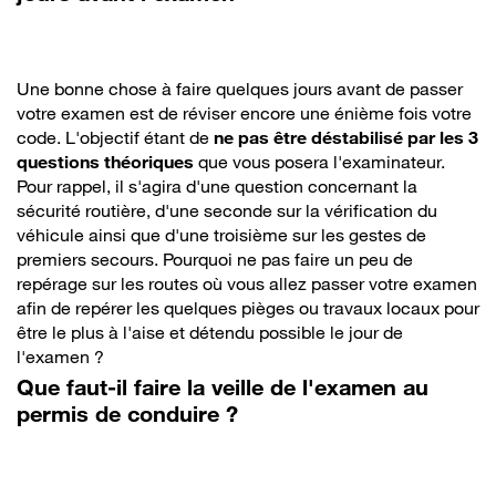
Une bonne chose à faire quelques jours avant de passer
votre examen est de réviser encore une énième fois votre
code. L'objectif étant de
ne pas être déstabilisé par les 3
questions théoriques
que vous posera l'examinateur.
Pour rappel, il s'agira d'une question concernant la
sécurité routière, d'une seconde sur la vérification du
véhicule ainsi que d'une troisième sur les gestes de
premiers secours. Pourquoi ne pas faire un peu de
repérage sur les routes où vous allez passer votre examen
afin de repérer les quelques pièges ou travaux locaux pour
être le plus à l'aise et détendu possible le jour de
l'examen ?
Que faut-il faire la veille de l'examen au
permis de conduire ?