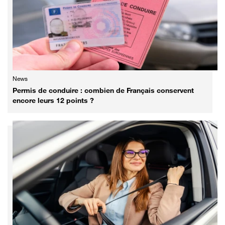
News
Permis de conduire : combien de Français conservent
encore leurs 12 points ?