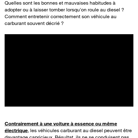
Quelles sont les bonnes et mauvaises habitudes à
adopter ou à laisser tomber lorsqu'on roule au diesel ?
Comment entretenir correctement son véhicule au
carburant souvent décrié ?
Contrairement à une voiture à essence ou même
électrique
, les véhicules carburant au diesel peuvent être
davantage capricieux. Résultat, ils ne se conduisent pas