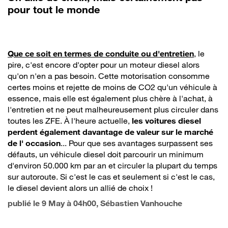
pour tout le monde
Que ce soit en termes de conduite ou d'entretien
, le
pire, c'est encore d'opter pour un moteur diesel alors
qu'on n'en a pas besoin. Cette motorisation consomme
certes moins et rejette de moins de CO2 qu'un véhicule à
essence, mais elle est également plus chère à l'achat, à
l'entretien et ne peut malheureusement plus circuler dans
toutes les ZFE. À l'heure actuelle,
les voitures diesel
perdent également davantage de valeur sur le marché
de l' occasion
... Pour que ses avantages surpassent ses
défauts, un véhicule diesel doit parcourir un minimum
d'environ 50.000 km par an et circuler la plupart du temps
sur autoroute. Si c'est le cas et seulement si c'est le cas,
le diesel devient alors un allié de choix !
publié le
9 May à 04h00
, Sébastien Vanhouche