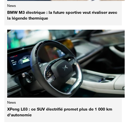
News
BMW M3 électrique : la future sportive veut rivaliser avec
la légende thermique
News
XPeng L03 : ce SUV électrifié promet plus de 1 000 km
d'autonomie