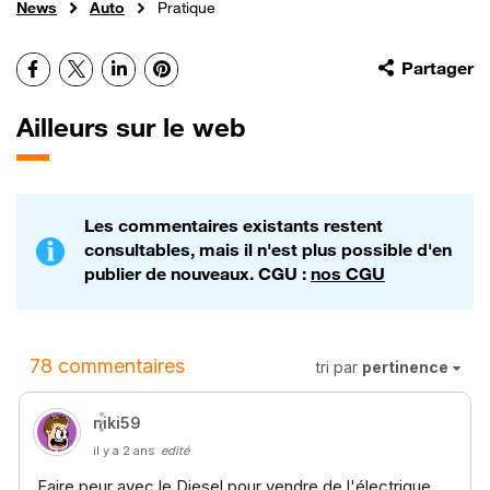
News
Auto
Pratique
Facebook
X
LinkedIn
Pinterest
Partager
Ailleurs sur le web
Les commentaires existants restent
consultables, mais il n'est plus possible d'en
publier de nouveaux. CGU :
nos CGU