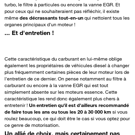
turbo, le filtre à particules ou encore la vanne EGR. Et
pour ceux qui ne souhaiteraient pas réfléchir, il existe
même
des décrassants tout-en-un
qui nettoient tous les
organes principaux d'un moteur !
... Et d'entretien !
Cette caractéristique du carburant en lui-même oblige
également les propriétaires de véhicules diesel à changer
plus fréquemment certaines pièces de leur moteur lors de
l'entretien de ce dernier. On pense notamment au filtre à
carburant ou encore à la vanne EGR qui est tout
simplement absente sur les moteurs essence. Cette
caractéristique les rend donc également plus chers à
entretenir !
Un entretien qu'il est d'ailleurs recommandé
de faire tous les ans ou tous les 20 à 30 000 km
si vous
roulez beaucoup, ce qui doit être le cas si vous optez pour
ce genre de motorisation.
Un allié de choix, mais certainement pas