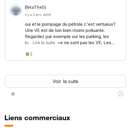
Liens commerciaux