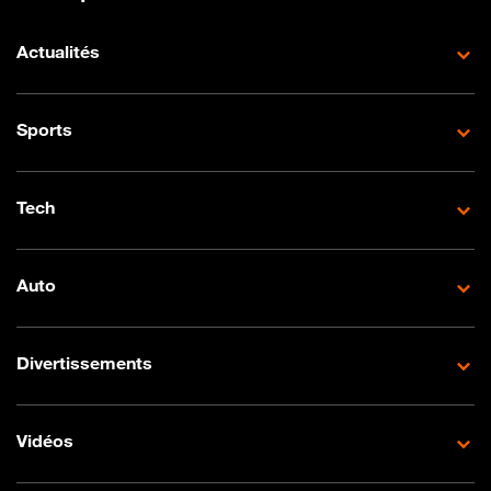
Actualités
Sports
Tech
Auto
Divertissements
Vidéos