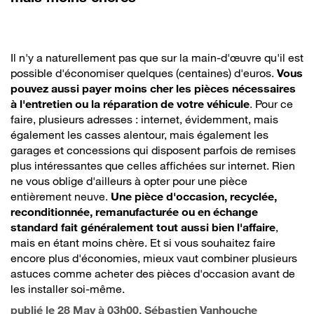
Il n'y a naturellement pas que sur la main-d'œuvre qu'il est
possible d'économiser quelques (centaines) d'euros.
Vous
pouvez aussi payer moins cher les pièces nécessaires
à l'entretien ou la réparation de votre véhicule
. Pour ce
faire, plusieurs adresses : internet, évidemment, mais
également les casses alentour, mais également les
garages et concessions qui disposent parfois de remises
plus intéressantes que celles affichées sur internet. Rien
ne vous oblige d'ailleurs à opter pour une pièce
entièrement neuve.
Une pièce d'occasion, recyclée,
reconditionnée, remanufacturée ou en échange
standard fait généralement tout aussi bien l'affaire
,
mais en étant moins chère. Et si vous souhaitez faire
encore plus d'économies, mieux vaut combiner plusieurs
astuces comme acheter des pièces d'occasion avant de
les installer soi-même.
publié le
28 May à 03h00
, Sébastien Vanhouche