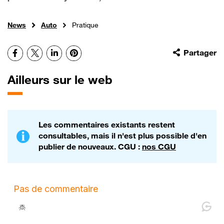
News
Auto
Pratique
Facebook
X
LinkedIn
Pinterest
Partager
Ailleurs sur le web
Les commentaires existants restent
consultables, mais il n'est plus possible d'en
publier de nouveaux. CGU :
nos CGU