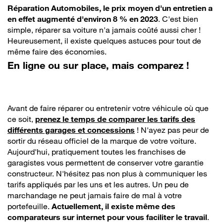
Réparation Automobiles, le prix moyen d'un entretien a
en effet augmenté d'environ 8 % en 2023
. C'est bien
simple, réparer sa voiture n'a jamais coûté aussi cher !
Heureusement, il existe quelques astuces pour tout de
même faire des économies.
En ligne ou sur place, mais comparez !
Avant de faire réparer ou entretenir votre véhicule où que
ce soit,
prenez le temps de comparer les tarifs des
différents garages et concessions
! N'ayez pas peur de
sortir du réseau officiel de la marque de votre voiture.
Aujourd'hui, pratiquement toutes les franchises de
garagistes vous permettent de conserver votre garantie
constructeur. N'hésitez pas non plus à communiquer les
tarifs appliqués par les uns et les autres. Un peu de
marchandage ne peut jamais faire de mal à votre
portefeuille.
Actuellement, il existe même des
comparateurs sur internet pour vous faciliter le travail
.