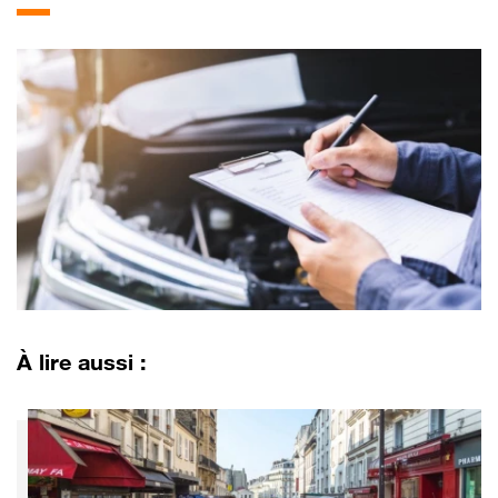
À lire aussi :