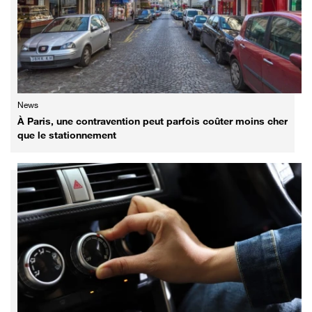
News
À Paris, une contravention peut parfois coûter moins cher
que le stationnement