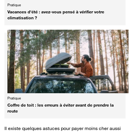
Pratique
Vacances d'été : avez-vous pensé à vérifier votre
climatisation ?
Pratique
Coffre de toit : les erreurs à éviter avant de prendre la
route
Il existe quelques astuces pour payer moins cher aussi