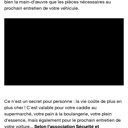
bien la main-d'œuvre que les pièces nécessaires au
prochain entretien de votre véhicule.
Ce n'est un secret pour personne : la vie coûte de plus en
plus cher ! C'est valable pour votre caddie au
supermarché, votre pain à la boulangerie, votre plein
d'essence, mais également pour le prochain entretien de
votre voiture...
Selon l'association Sécurité et