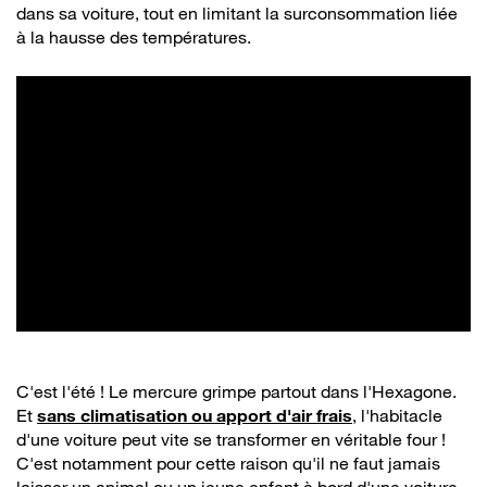
dans sa voiture, tout en limitant la surconsommation liée
à la hausse des températures.
C'est l'été ! Le mercure grimpe partout dans l'Hexagone.
Et
sans climatisation ou apport d'air frais
, l'habitacle
d'une voiture peut vite se transformer en véritable four !
C'est notamment pour cette raison qu'il ne faut jamais