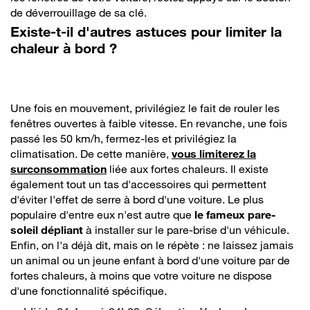
de déverrouillage de sa clé.
Existe-t-il d'autres astuces pour limiter la
chaleur à bord ?
Une fois en mouvement, privilégiez le fait de rouler les
fenêtres ouvertes à faible vitesse. En revanche, une fois
passé les 50 km/h, fermez-les et privilégiez la
climatisation. De cette manière,
vous limiterez la
surconsommation
liée aux fortes chaleurs. Il existe
également tout un tas d'accessoires qui permettent
d'éviter l'effet de serre à bord d'une voiture. Le plus
populaire d'entre eux n'est autre que
le fameux pare-
soleil dépliant
à installer sur le pare-brise d'un véhicule.
Enfin, on l'a déjà dit, mais on le répète : ne laissez jamais
un animal ou un jeune enfant à bord d'une voiture par de
fortes chaleurs, à moins que votre voiture ne dispose
d'une fonctionnalité spécifique.