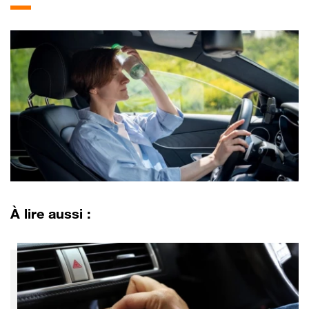
À lire aussi :