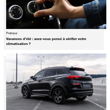
Pratique
Vacances d'été : avez-vous pensé à vérifier votre
climatisation ?