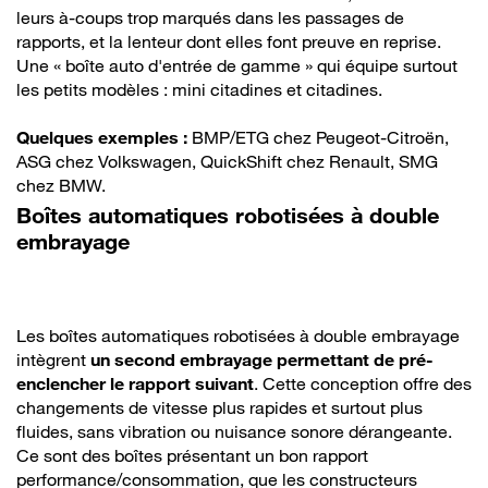
leurs à-coups trop marqués dans les passages de
rapports, et la lenteur dont elles font preuve en reprise.
Une « boîte auto d'entrée de gamme » qui équipe surtout
les petits modèles : mini citadines et citadines.
Quelques exemples :
BMP/ETG chez Peugeot-Citroën,
ASG chez Volkswagen, QuickShift chez Renault, SMG
chez BMW.
Boîtes automatiques robotisées à double
embrayage
Les boîtes automatiques robotisées à double embrayage
intègrent
un second embrayage permettant de pré-
enclencher le rapport suivant
. Cette conception offre des
changements de vitesse plus rapides et surtout plus
fluides, sans vibration ou nuisance sonore dérangeante.
Ce sont des boîtes présentant un bon rapport
performance/consommation, que les constructeurs