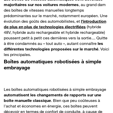
majoritaires sur nos voitures modernes
, au grand dam
des boîtes de vitesses manuelles longtemps
prédominantes sur le marché, notamment européen. Une
évolution des goûts des automobilistes, et
l'introduction
de plus en plus de technologies électrifiées
(hybride
48V, hybride auto rechargeable et hybride rechargeable)
poussent petit à petit ces dernières vers la sortie.... Quitte
à être condamnés au « tout auto », autant connaître
les
différentes technologies proposées sur le marché
. Voici
les principales.
Boîtes automatiques robotisées à simple
embrayage
Les boîtes automatiques robotisées à simple embrayage
automatisent les changements de rapports sur une
boîte manuelle classique
. Bien que peu coûteuses à
l'achat et économes en énergie, ces boîtes peuvent
décevoir en termes de confort de conduite, à cause de