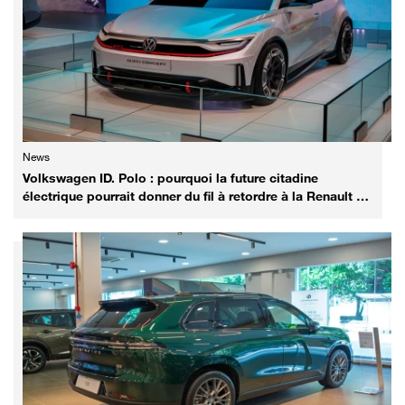
News
Volkswagen ID. Polo : pourquoi la future citadine
électrique pourrait donner du fil à retordre à la Renault 5
E-Tech