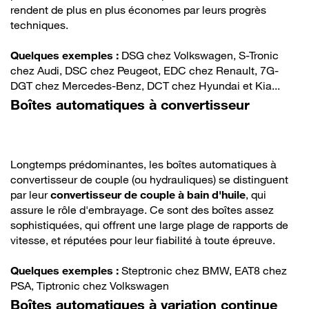
rendent de plus en plus économes par leurs progrès
techniques.
Quelques exemples :
DSG chez Volkswagen, S-Tronic
chez Audi, DSC chez Peugeot, EDC chez Renault, 7G-
DGT chez Mercedes-Benz, DCT chez Hyundai et Kia...
Boîtes automatiques à convertisseur
Longtemps prédominantes, les boîtes automatiques à
convertisseur de couple (ou hydrauliques) se distinguent
par leur
convertisseur de couple à bain d'huile
, qui
assure le rôle d'embrayage. Ce sont des boîtes assez
sophistiquées, qui offrent une large plage de rapports de
vitesse, et réputées pour leur fiabilité à toute épreuve.
Quelques exemples :
Steptronic chez BMW, EAT8 chez
PSA, Tiptronic chez Volkswagen
Boîtes automatiques à variation continue