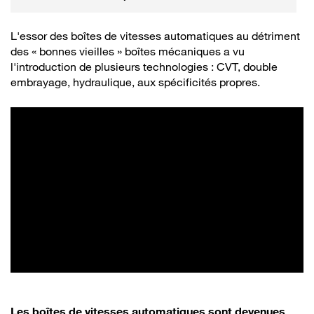
L'essor des boîtes de vitesses automatiques au détriment
des « bonnes vieilles » boîtes mécaniques a vu
l'introduction de plusieurs technologies : CVT, double
embrayage, hydraulique, aux spécificités propres.
Les boîtes de vitesses automatiques sont devenues