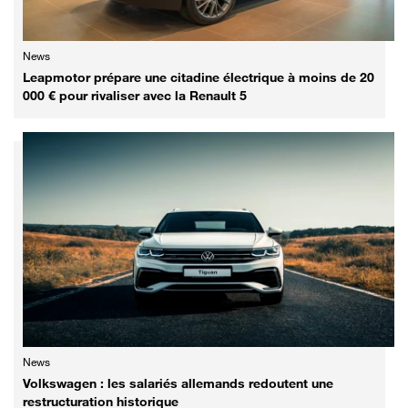
News
Leapmotor prépare une citadine électrique à moins de 20
000 € pour rivaliser avec la Renault 5
News
Volkswagen : les salariés allemands redoutent une
restructuration historique