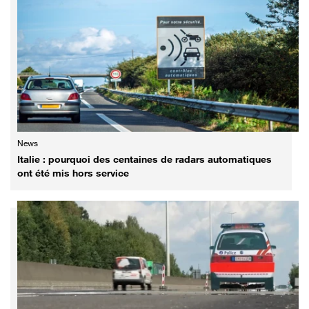
News
Italie : pourquoi des centaines de radars automatiques
ont été mis hors service