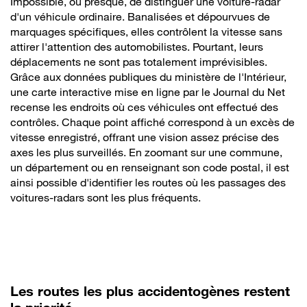
Impossible, ou presque, de distinguer une voiture-radar
d'un véhicule ordinaire. Banalisées et dépourvues de
marquages spécifiques, elles contrôlent la vitesse sans
attirer l'attention des automobilistes. Pourtant, leurs
déplacements ne sont pas totalement imprévisibles.
Grâce aux données publiques du ministère de l'Intérieur,
une carte interactive mise en ligne par le Journal du Net
recense les endroits où ces véhicules ont effectué des
contrôles. Chaque point affiché correspond à un excès de
vitesse enregistré, offrant une vision assez précise des
axes les plus surveillés. En zoomant sur une commune,
un département ou en renseignant son code postal, il est
ainsi possible d'identifier les routes où les passages des
voitures-radars sont les plus fréquents.
Les routes les plus accidentogènes restent