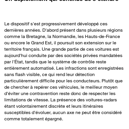
Le dispositif s'est progressivement développé ces
dernières années. D'abord présent dans plusieurs régions
comme la Bretagne, la Normandie, les Hauts-de-France
ou encore le Grand Est, il poursuit son extension sur le
territoire français. Une grande partie de ces voitures est
aujourd'hui conduite par des sociétés privées mandatées
par l'État, tandis que le système de contrôle reste
entièrement automatisé. Les infractions sont enregistrées
sans flash visible, ce qui rend leur détection
particulièrement difficile pour les conducteurs. Plutôt que
de chercher à repérer ces véhicules, le meilleur moyen
d'éviter une contravention reste donc de respecter les
limitations de vitesse. La présence des voitures-radars
étant volontairement discrète et leurs itinéraires
susceptibles d'évoluer, aucun axe ne peut être considéré
comme totalement épargné.