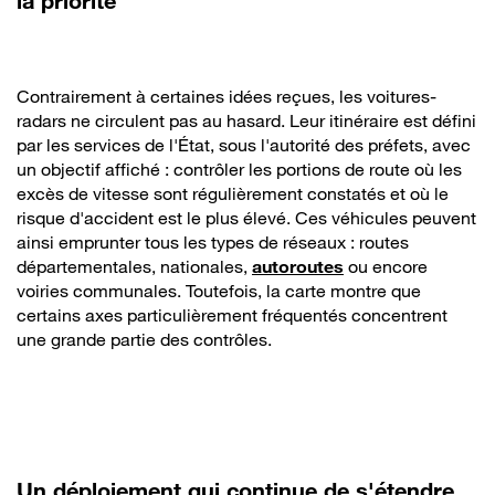
la priorité
Contrairement à certaines idées reçues, les voitures-
radars ne circulent pas au hasard. Leur itinéraire est défini
par les services de l'État, sous l'autorité des préfets, avec
un objectif affiché : contrôler les portions de route où les
excès de vitesse sont régulièrement constatés et où le
risque d'accident est le plus élevé. Ces véhicules peuvent
ainsi emprunter tous les types de réseaux : routes
départementales, nationales,
autoroutes
ou encore
voiries communales. Toutefois, la carte montre que
certains axes particulièrement fréquentés concentrent
une grande partie des contrôles.
Un déploiement qui continue de s'étendre