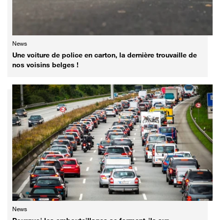
News
Une voiture de police en carton, la dernière trouvaille de
nos voisins belges !
News