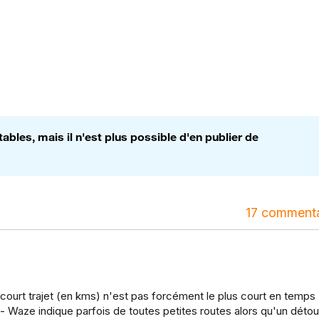
bles, mais il n'est plus possible d'en publier de