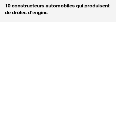
10 constructeurs automobiles qui produisent
de drôles d'engins
est