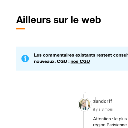
Ailleurs sur le web
Les commentaires existants restent consulta
nouveaux. CGU :
nos CGU