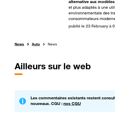
alternative aux modèles
et plus adaptés à une util
environnementale des tra
consommateurs moderne
publié le
23 February à 
News
Auto
News
Ailleurs sur le web
Les commentaires existants restent consulta
nouveaux. CGU :
nos CGU