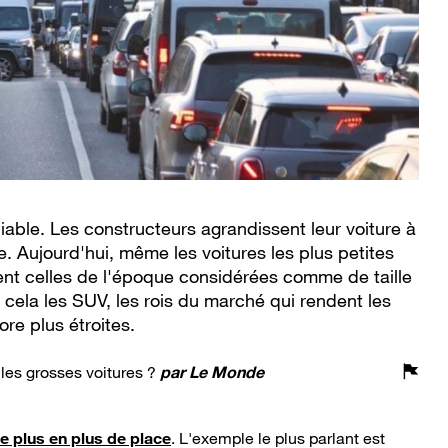
able. Les constructeurs agrandissent leur voiture à
 Aujourd'hui, même les voitures les plus petites
nt celles de l'époque considérées comme de taille
 cela les SUV, les rois du marché qui rendent les
re plus étroites.
c les grosses voitures ?
par
Le Monde
e plus en plus de place
. L'exemple le plus parlant est