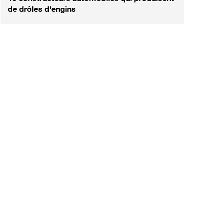
de drôles d'engins