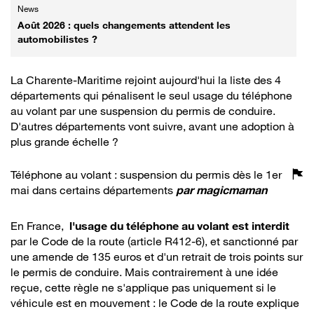
News
Août 2026 : quels changements attendent les
automobilistes ?
La Charente-Maritime rejoint aujourd'hui la liste des 4
départements qui pénalisent le seul usage du téléphone
au volant par une suspension du permis de conduire.
D'autres départements vont suivre, avant une adoption à
plus grande échelle ?
Téléphone au volant : suspension du permis dès le 1er
mai dans certains départements
par
magicmaman
En France,
l'usage du téléphone au volant est interdit
par le Code de la route (article R412-6), et sanctionné par
une amende de 135 euros et d'un retrait de trois points sur
le permis de conduire. Mais contrairement à une idée
reçue, cette règle ne s'applique pas uniquement si le
véhicule est en mouvement : le Code de la route explique