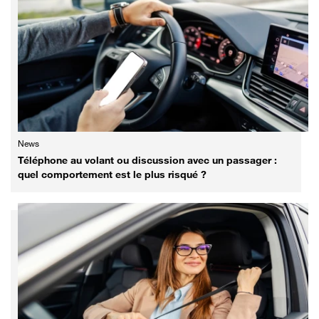
News
Téléphone au volant ou discussion avec un passager :
quel comportement est le plus risqué ?