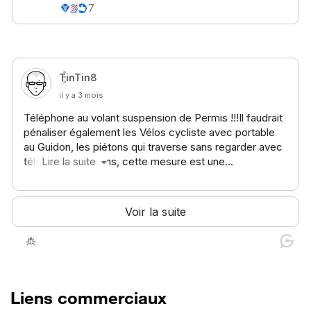
Liens commerciaux