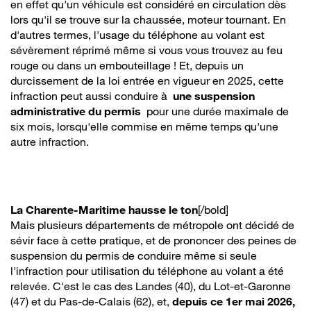
en effet qu'un véhicule est considéré en circulation dès
lors qu'il se trouve sur la chaussée, moteur tournant. En
d'autres termes, l'usage du téléphone au volant est
sévèrement réprimé même si vous vous trouvez au feu
rouge ou dans un embouteillage ! Et, depuis un
durcissement de la loi entrée en vigueur en 2025, cette
infraction peut aussi conduire à
une suspension
administrative du permis
pour une durée maximale de
six mois, lorsqu'elle commise en même temps qu'une
autre infraction.
La Charente-Maritime hausse le ton
[/bold]
Mais plusieurs départements de métropole ont décidé de
sévir face à cette pratique, et de prononcer des peines de
suspension du permis de conduire même si seule
l'infraction pour utilisation du téléphone au volant a été
relevée. C'est le cas des Landes (40), du Lot-et-Garonne
(47) et du Pas-de-Calais (62), et,
depuis ce 1er mai 2026,