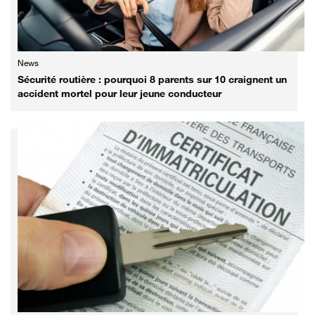
News
Sécurité routière : pourquoi 8 parents sur 10 craignent un
accident mortel pour leur jeune conducteur