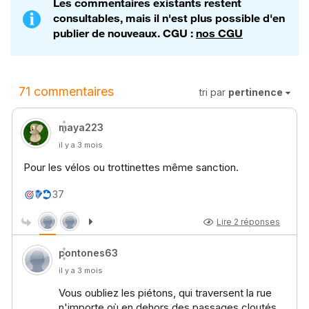
Les commentaires existants restent
consultables, mais il n'est plus possible d'en
publier de nouveaux. CGU :
nos CGU