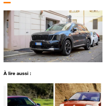
À lire aussi :