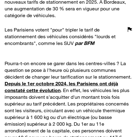
nouveaux tarifs de stationnement en 2025. À Bordeaux,
une augmentation de 30 % sera en vigueur pour une
catégorie de véhicules.
Les Parisiens votent "pour" tripler le tarif de
stationnement des véhicules considérés "lourds et
encombrants", comme les SUV
par
BFM
Pourra-t-on encore se garer dans les centres-villes ? La
question se pose à l'heure où plusieurs communes
décident de changer leur tarification sur le stationnement.
Depuis le 1er octobre 2024, les Parisiens ont déjà
constaté cette évolution
. En effet, les véhicules les plus
imposants doivent s'acquitter d'un montant trois fois
supérieur au tarif précédent. Les propriétaires concernés
sont les visiteurs, circulant avec un véhicule thermique
supérieur à 1 600 kg ou d'un électrique (ou basse
émission) supérieur à 2 000 kg. Du 1er au 11e
arrondissement de la capitale, ces personnes doivent