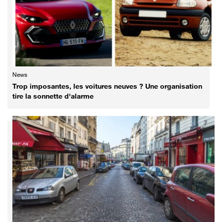
News
Trop imposantes, les voitures neuves ? Une organisation
tire la sonnette d'alarme