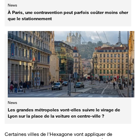
News
À Paris, une contravention peut parfois coûter moins cher
que le stationnement
News
Les grandes métropoles vont-elles suivre le virage de
Lyon sur la place de la voiture en centre-ville ?
Certaines villes de l'Hexagone vont appliquer de