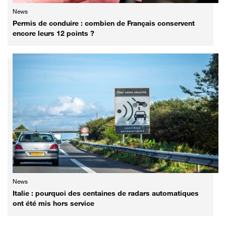
News
Permis de conduire : combien de Français conservent
encore leurs 12 points ?
News
Italie : pourquoi des centaines de radars automatiques
ont été mis hors service