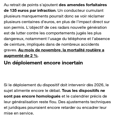
Au retrait de points s'ajoutent
des amendes forfaitaires
de 135 euros par infraction
. Un conducteur cumulant
plusieurs manquements pourrait donc se voir réclamer
plusieurs centaines d'euros, en plus de l'impact direct sur
son permis. L'objectif de ces radars nouvelle génération
est de lutter contre les comportements jugés les plus
dangereux, notamment l'usage du téléphone et l'absence
de ceinture, impliqués dans de nombreux accidents
graves.
Au mois de novembre, la mortalité routière a
augmenté de 2 %
.
Un déploiement encore incertain
Si le déploiement du dispositif doit intervenir dès 2026, le
sujet alimente encore le débat.
Tous les dispositifs ne
sont pas encore homologués
et le calendrier précis de
leur généralisation reste flou. Des ajustements techniques
et juridiques pourraient encore retarder ou encadrer leur
mise en service.