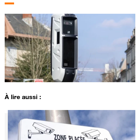
À lire aussi :