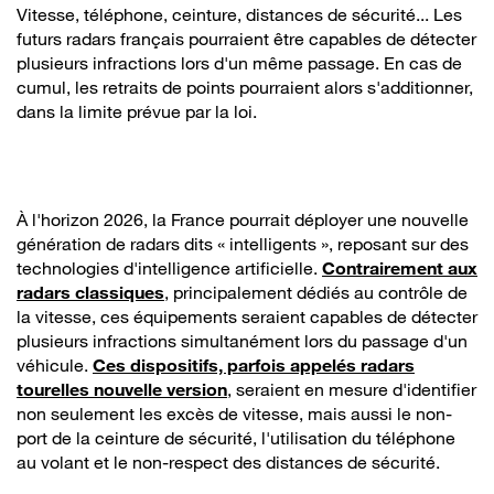
Vitesse, téléphone, ceinture, distances de sécurité... Les
futurs radars français pourraient être capables de détecter
plusieurs infractions lors d'un même passage. En cas de
cumul, les retraits de points pourraient alors s'additionner,
dans la limite prévue par la loi.
À l'horizon 2026, la France pourrait déployer une nouvelle
génération de radars dits « intelligents », reposant sur des
technologies d'intelligence artificielle.
Contrairement aux
radars classiques
, principalement dédiés au contrôle de
la vitesse, ces équipements seraient capables de détecter
plusieurs infractions simultanément lors du passage d'un
véhicule.
Ces dispositifs, parfois appelés radars
tourelles nouvelle version
, seraient en mesure d'identifier
non seulement les excès de vitesse, mais aussi le non-
port de la ceinture de sécurité, l'utilisation du téléphone
au volant et le non-respect des distances de sécurité.