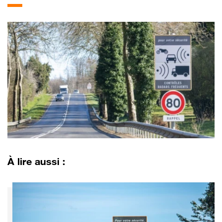
À lire aussi :