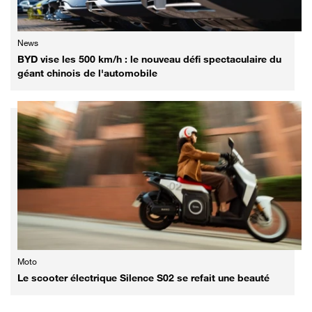
News
BYD vise les 500 km/h : le nouveau défi spectaculaire du
géant chinois de l'automobile
Moto
Le scooter électrique Silence S02 se refait une beauté