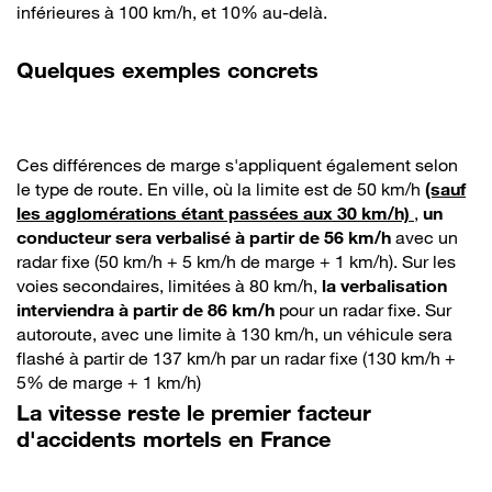
inférieures à 100 km/h, et 10% au-delà.
Quelques exemples concrets
Ces différences de marge s'appliquent également selon
le type de route. En ville, où la limite est de 50 km/h
(sauf
les agglomérations étant passées aux 30 km/h)
,
un
conducteur sera verbalisé à partir de 56 km/h
avec un
radar fixe (50 km/h + 5 km/h de marge + 1 km/h). Sur les
voies secondaires, limitées à 80 km/h,
la verbalisation
interviendra à partir de 86 km/h
pour un radar fixe. Sur
autoroute, avec une limite à 130 km/h, un véhicule sera
flashé à partir de 137 km/h par un radar fixe (130 km/h +
5% de marge + 1 km/h)
La vitesse reste le premier facteur
d'accidents mortels en France