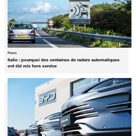
News
Italie : pourquoi des centaines de radars automatiques
ont été mis hors service