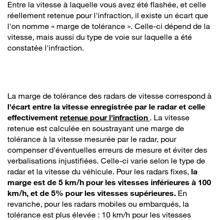
Entre la vitesse à laquelle vous avez été flashée, et celle
réellement retenue pour l'infraction, il existe un écart que
l'on nomme « marge de tolérance ». Celle-ci dépend de la
vitesse, mais aussi du type de voie sur laquelle a été
constatée l'infraction.
La marge de tolérance des radars de vitesse correspond à
l'écart entre la vitesse enregistrée par le radar et celle
effectivement
retenue pour l'infraction
. La vitesse
retenue est calculée en soustrayant une marge de
tolérance à la vitesse mesurée par le radar, pour
compenser d'éventuelles erreurs de mesure et éviter des
verbalisations injustifiées. Celle-ci varie selon le type de
radar et la vitesse du véhicule. Pour les radars fixes,
la
marge est de 5 km/h pour les vitesses inférieures à 100
km/h, et de 5% pour les vitesses supérieures.
En
revanche, pour les radars mobiles ou embarqués, la
tolérance est plus élevée : 10 km/h pour les vitesses