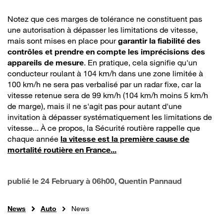
Notez que ces marges de tolérance ne constituent pas
une autorisation à dépasser les limitations de vitesse,
mais sont mises en place pour
garantir la fiabilité des
contrôles et prendre en compte les imprécisions des
appareils de mesure
. En pratique, cela signifie qu'un
conducteur roulant à 104 km/h dans une zone limitée à
100 km/h ne sera pas verbalisé par un radar fixe, car la
vitesse retenue sera de 99 km/h (104 km/h moins 5 km/h
de marge), mais il ne s'agit pas pour autant d'une
invitation à dépasser systématiquement les limitations de
vitesse... À ce propos, la Sécurité routière rappelle que
chaque année
la vitesse est la première cause de
mortalité routière en France...
publié le
24 February à 06h00
, Quentin Pannaud
News
Auto
News