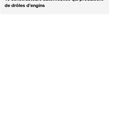
de drôles d'engins