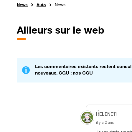
News
Auto
News
Ailleurs sur le web
Les commentaires existants restent consulta
nouveaux. CGU :
nos CGU