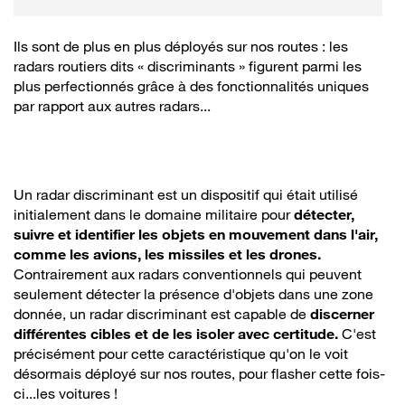
Ils sont de plus en plus déployés sur nos routes : les
radars routiers dits « discriminants » figurent parmi les
plus perfectionnés grâce à des fonctionnalités uniques
par rapport aux autres radars...
Un radar discriminant est un dispositif qui était utilisé
initialement dans le domaine militaire pour
détecter,
suivre et identifier les objets en mouvement dans l'air,
comme les avions, les missiles et les drones.
Contrairement aux radars conventionnels qui peuvent
seulement détecter la présence d'objets dans une zone
donnée, un radar discriminant est capable de
discerner
différentes cibles et de les isoler avec certitude.
C'est
précisément pour cette caractéristique qu'on le voit
désormais déployé sur nos routes, pour flasher cette fois-
ci...les voitures !