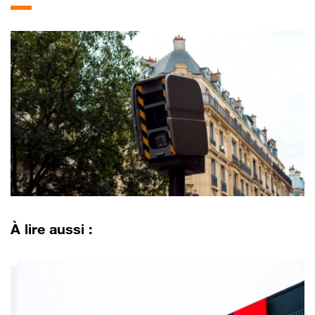
À lire aussi :