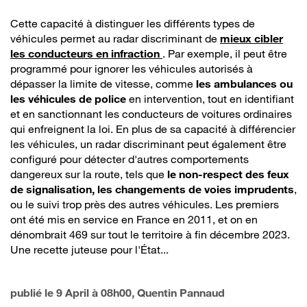
Cette capacité à distinguer les différents types de
véhicules permet au radar discriminant de
mieux cibler
les conducteurs en infraction
. Par exemple, il peut être
programmé pour ignorer les véhicules autorisés à
dépasser la limite de vitesse, comme
les ambulances ou
les véhicules de police
en intervention, tout en identifiant
et en sanctionnant les conducteurs de voitures ordinaires
qui enfreignent la loi. En plus de sa capacité à différencier
les véhicules, un radar discriminant peut également être
configuré pour détecter d'autres comportements
dangereux sur la route, tels que
le non-respect des feux
de signalisation, les changements de voies imprudents
,
ou le suivi trop près des autres véhicules. Les premiers
ont été mis en service en France en 2011, et on en
dénombrait 469 sur tout le territoire à fin décembre 2023.
Une recette juteuse pour l'État...
publié le
9 April à 08h00
, Quentin Pannaud