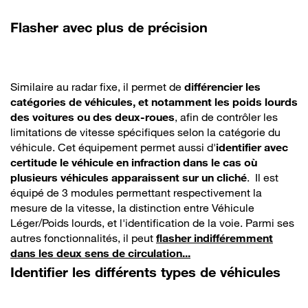
Flasher avec plus de précision
Similaire au radar fixe, il permet de
différencier les
catégories de véhicules, et notamment les poids lourds
des voitures ou des deux-roues
, afin de contrôler les
limitations de vitesse spécifiques selon la catégorie du
véhicule. Cet équipement permet aussi d'
identifier avec
certitude le véhicule en infraction dans le cas où
plusieurs véhicules apparaissent sur un cliché
. Il est
équipé de 3 modules permettant respectivement la
mesure de la vitesse, la distinction entre Véhicule
Léger/Poids lourds, et l'identification de la voie. Parmi ses
autres fonctionnalités, il peut
flasher indifféremment
dans les deux sens de circulation...
Identifier les différents types de véhicules