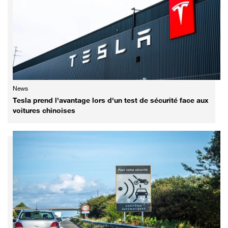
News
Tesla prend l'avantage lors d'un test de sécurité face aux
voitures chinoises