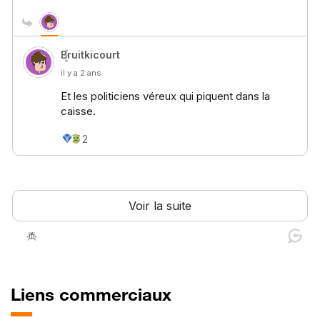
Liens commerciaux