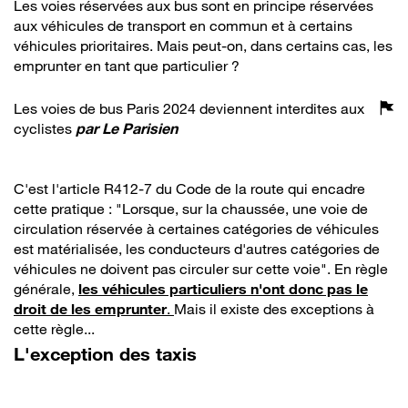
Les voies réservées aux bus sont en principe réservées
aux véhicules de transport en commun et à certains
véhicules prioritaires. Mais peut-on, dans certains cas, les
emprunter en tant que particulier ?
Les voies de bus Paris 2024 deviennent interdites aux
cyclistes
par
Le Parisien
C'est l'article R412-7 du Code de la route qui encadre
cette pratique : "Lorsque, sur la chaussée, une voie de
circulation réservée à certaines catégories de véhicules
est matérialisée, les conducteurs d'autres catégories de
véhicules ne doivent pas circuler sur cette voie". En règle
générale,
les véhicules particuliers n'ont donc pas le
droit de les emprunter
.
Mais il existe des exceptions à
cette règle...
L'exception des taxis