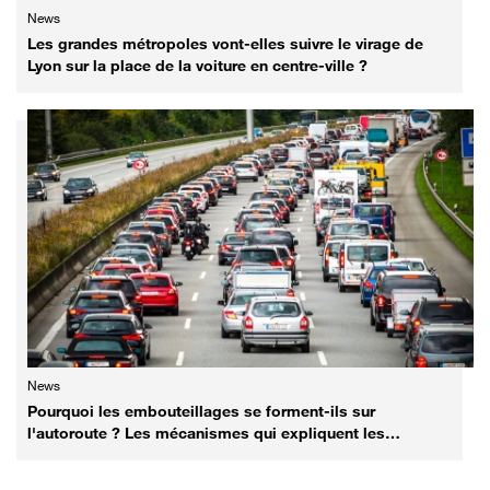
News
Les grandes métropoles vont-elles suivre le virage de
Lyon sur la place de la voiture en centre-ville ?
News
Pourquoi les embouteillages se forment-ils sur
l'autoroute ? Les mécanismes qui expliquent les
bouchons