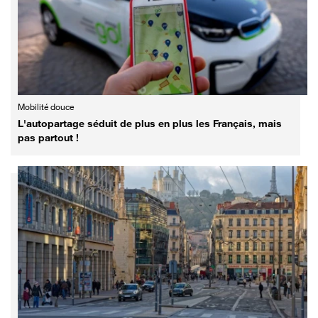
Mobilité douce
L'autopartage séduit de plus en plus les Français, mais
pas partout !