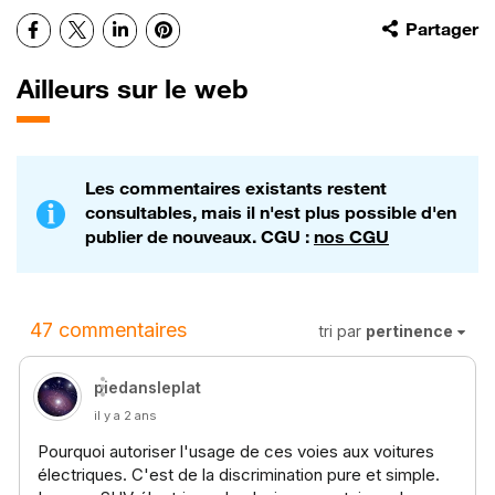
Facebook
X
LinkedIn
Pinterest
Partager
Ailleurs sur le web
Les commentaires existants restent
consultables, mais il n'est plus possible d'en
publier de nouveaux. CGU :
nos CGU