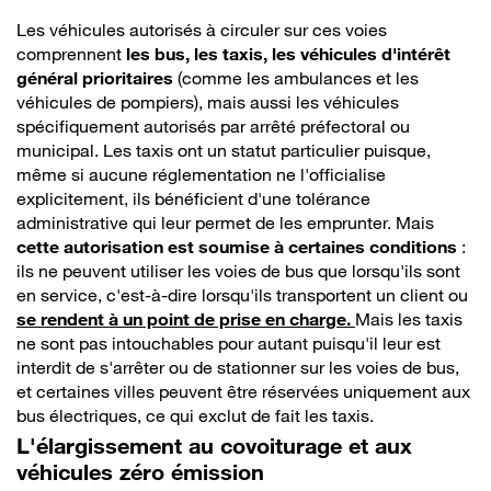
Les véhicules autorisés à circuler sur ces voies
comprennent
les bus, les taxis, les véhicules d'intérêt
général prioritaires
(comme les ambulances et les
véhicules de pompiers), mais aussi les véhicules
spécifiquement autorisés par arrêté préfectoral ou
municipal. Les taxis ont un statut particulier puisque,
même si aucune réglementation ne l'officialise
explicitement, ils bénéficient d'une tolérance
administrative qui leur permet de les emprunter. Mais
cette autorisation est soumise à certaines conditions
:
ils ne peuvent utiliser les voies de bus que lorsqu'ils sont
en service, c'est-à-dire lorsqu'ils transportent un client ou
se rendent à un point de prise en charge.
Mais les taxis
ne sont pas intouchables pour autant puisqu'il leur est
interdit de s'arrêter ou de stationner sur les voies de bus,
et certaines villes peuvent être réservées uniquement aux
bus électriques, ce qui exclut de fait les taxis.
L'élargissement au covoiturage et aux
véhicules zéro émission