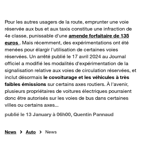
Pour les autres usagers de la route, emprunter une voie
réservée aux bus et aux taxis constitue une infraction de
4e classe, punissable d'une
amende forfaitaire de 135
euros
. Mais récemment, des expérimentations ont été
menées pour élargir l'utilisation de certaines voies
réservées. Un arrêté publié le 17 avril 2024 au Journal
officiel a modifié les modalités d'expérimentation de la
signalisation relative aux voies de circulation réservées, et
inclut désormais
le covoiturage et les véhicules à très
faibles émissions
sur certains axes routiers. À l'avenir,
plusieurs propriétaires de voitures électriques pourraient
donc être autorisés sur les voies de bus dans certaines
villes ou certains axes...
publié le
13 January à 06h00
, Quentin Pannaud
News
Auto
News