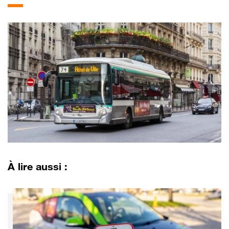
À lire aussi :