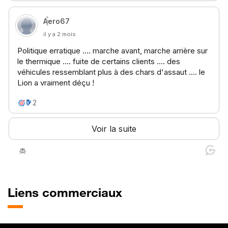
Liens commerciaux