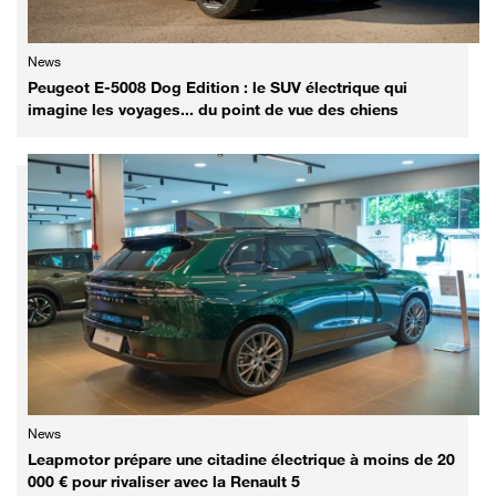
News
Peugeot E-5008 Dog Edition : le SUV électrique qui
imagine les voyages... du point de vue des chiens
News
Leapmotor prépare une citadine électrique à moins de 20
000 € pour rivaliser avec la Renault 5