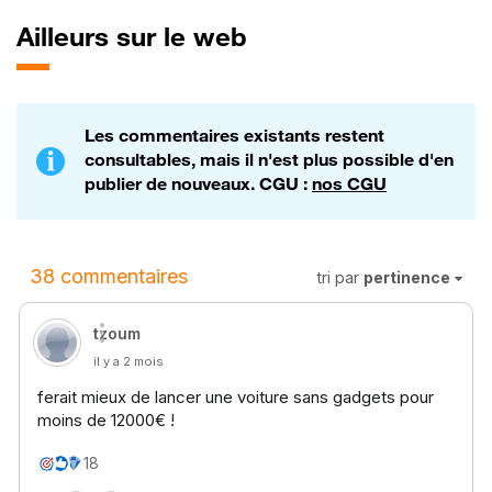
Ailleurs sur le web
Les commentaires existants restent
consultables, mais il n'est plus possible d'en
publier de nouveaux. CGU :
nos CGU