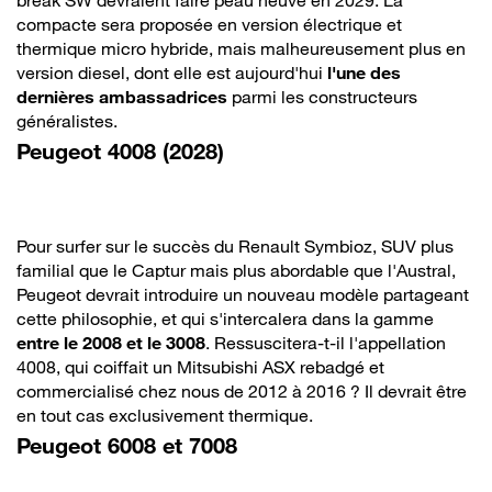
compacte sera proposée en version électrique et
thermique micro hybride, mais malheureusement plus en
version diesel, dont elle est aujourd'hui
l'une des
dernières ambassadrices
parmi les constructeurs
généralistes.
Peugeot 4008 (2028)
Pour surfer sur le succès du Renault Symbioz, SUV plus
familial que le Captur mais plus abordable que l'Austral,
Peugeot devrait introduire un nouveau modèle partageant
cette philosophie, et qui s'intercalera dans la gamme
entre le 2008 et le 3008
. Ressuscitera-t-il l'appellation
4008, qui coiffait un Mitsubishi ASX rebadgé et
commercialisé chez nous de 2012 à 2016 ? Il devrait être
en tout cas exclusivement thermique.
Peugeot 6008 et 7008