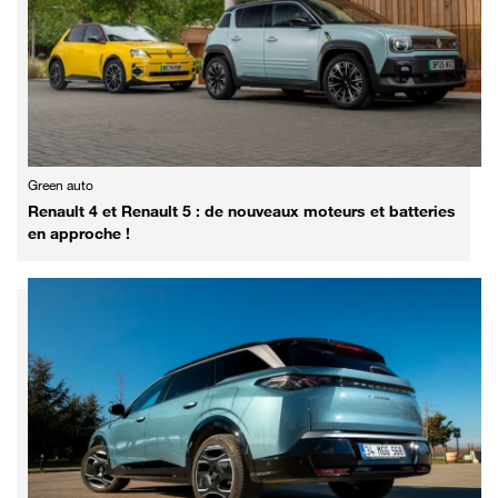
Green auto
Renault 4 et Renault 5 : de nouveaux moteurs et batteries
en approche !