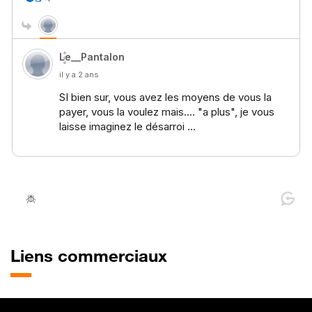
Liens commerciaux