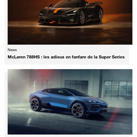
News
McLaren 788HS : les adieux en fanfare de la Super Series