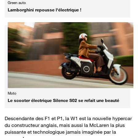
Green auto
Lamborghini repousse l'électrique !
Moto
Le scooter électrique Silence S02 se refait une beauté
Descendante des F1 et P1, la W1 est la nouvelle hypercar
du constructeur anglais, mais aussi la McLaren la plus
puissante et technologique jamais imaginée par la