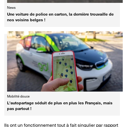
News
Une voiture de police en carton, la dernière trouvaille de
nos voisins belges !
Mobilité douce
L'autopartage séduit de plus en plus les Français, mais
pas partout !
Ils ont un fonctionnement tout à fait singulier par rapport