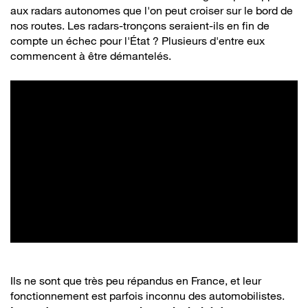
aux radars autonomes que l'on peut croiser sur le bord de
nos routes. Les radars-tronçons seraient-ils en fin de
compte un échec pour l'État ? Plusieurs d'entre eux
commencent à être démantelés.
Ils ne sont que très peu répandus en France, et leur
fonctionnement est parfois inconnu des automobilistes.