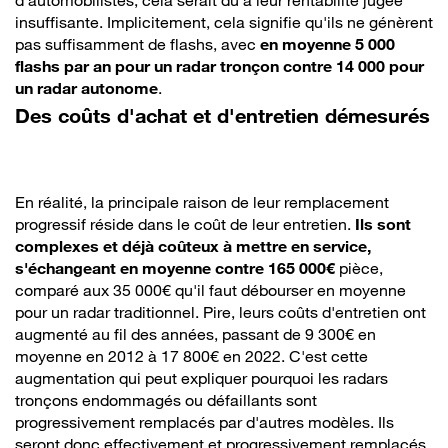
insuffisante. Implicitement, cela signifie qu'ils ne génèrent
pas suffisamment de flashs, avec
en moyenne 5 000
flashs par an pour un radar tronçon contre 14 000 pour
un radar autonome
.
Des coûts d'achat et d'entretien démesurés
En réalité, la principale raison de leur remplacement
progressif réside dans le coût de leur entretien.
Ils sont
complexes et déjà coûteux à mettre en service,
s'échangeant en moyenne contre 165 000€
pièce,
comparé aux 35 000€ qu'il faut débourser en moyenne
pour un radar traditionnel. Pire, leurs coûts d'entretien ont
augmenté au fil des années, passant de 9 300€ en
moyenne en 2012 à 17 800€ en 2022. C'est cette
augmentation qui peut expliquer pourquoi les radars
tronçons endommagés ou défaillants sont
progressivement remplacés par d'autres modèles. Ils
seront donc effectivement et progressivement remplacés,