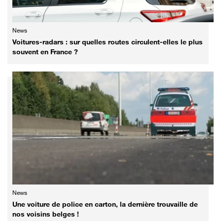
News
Voitures-radars : sur quelles routes circulent-elles le plus
souvent en France ?
News
Une voiture de police en carton, la dernière trouvaille de
nos voisins belges !