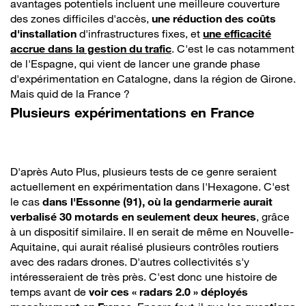
avantages potentiels incluent une meilleure couverture
des zones difficiles d'accès,
une réduction des coûts
d'installation
d'infrastructures fixes, et
une efficacité
accrue dans la gestion du trafic
. C'est le cas notamment
de l'Espagne, qui vient de lancer une grande phase
d'expérimentation en Catalogne, dans la région de Girone.
Mais quid de la France ?
Plusieurs expérimentations en France
D'après Auto Plus, plusieurs tests de ce genre seraient
actuellement en expérimentation dans l'Hexagone. C'est
le cas
dans l'Essonne (91), où la gendarmerie aurait
verbalisé 30 motards en seulement deux heures
, grâce
à un dispositif similaire. Il en serait de même en Nouvelle-
Aquitaine, qui aurait réalisé plusieurs contrôles routiers
avec des radars drones. D'autres collectivités s'y
intéresseraient de très près. C'est donc une histoire de
temps avant de
voir ces « radars 2.0 » déployés