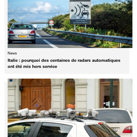
News
Italie : pourquoi des centaines de radars automatiques
ont été mis hors service