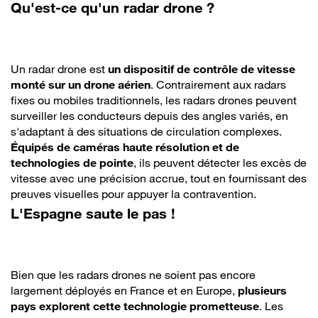
Qu'est-ce qu'un radar drone ?
Un radar drone est
un dispositif de contrôle de vitesse
monté sur un drone aérien
. Contrairement aux radars
fixes ou mobiles traditionnels, les radars drones peuvent
surveiller les conducteurs depuis des angles variés, en
s'adaptant à des situations de circulation complexes.
Équipés de caméras haute résolution et de
technologies de pointe
, ils peuvent détecter les excès de
vitesse avec une précision accrue, tout en fournissant des
preuves visuelles pour appuyer la contravention.
L'Espagne saute le pas !
Bien que les radars drones ne soient pas encore
largement déployés en France et en Europe,
plusieurs
pays explorent cette technologie prometteuse
. Les