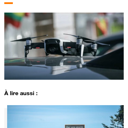
À lire aussi :