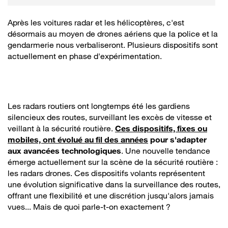
Après les voitures radar et les hélicoptères, c'est
désormais au moyen de drones aériens que la police et la
gendarmerie nous verbaliseront. Plusieurs dispositifs sont
actuellement en phase d'expérimentation.
Les radars routiers ont longtemps été les gardiens
silencieux des routes, surveillant les excès de vitesse et
veillant à la sécurité routière.
Ces dispositifs, fixes ou
mobiles, ont évolué au fil des années
pour s'adapter
aux avancées technologiques
. Une nouvelle tendance
émerge actuellement sur la scène de la sécurité routière :
les radars drones. Ces dispositifs volants représentent
une évolution significative dans la surveillance des routes,
offrant une flexibilité et une discrétion jusqu'alors jamais
vues... Mais de quoi parle-t-on exactement ?