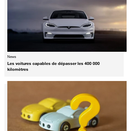
News
Les voitures capables de dépasser les 400 000
kilomètres