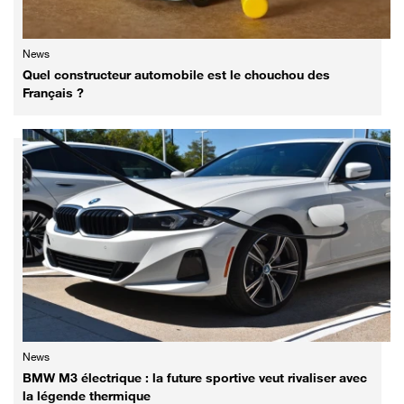
News
Quel constructeur automobile est le chouchou des
Français ?
News
BMW M3 électrique : la future sportive veut rivaliser avec
la légende thermique