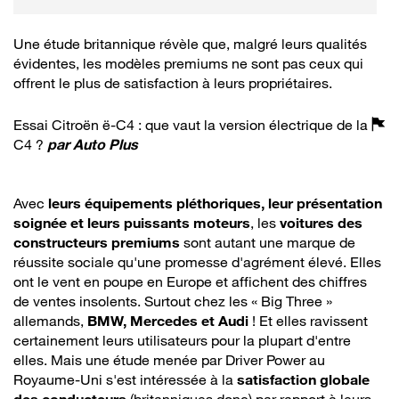
Une étude britannique révèle que, malgré leurs qualités
évidentes, les modèles premiums ne sont pas ceux qui
offrent le plus de satisfaction à leurs propriétaires.
Essai Citroën ë-C4 : que vaut la version électrique de la
C4 ?
par
Auto Plus
Avec
leurs équipements pléthoriques, leur présentation
soignée et leurs puissants moteurs
, les
voitures des
constructeurs premiums
sont autant une marque de
réussite sociale qu'une promesse d'agrément élevé. Elles
ont le vent en poupe en Europe et affichent des chiffres
de ventes insolents. Surtout chez les « Big Three »
allemands,
BMW, Mercedes et Audi
! Et elles ravissent
certainement leurs utilisateurs pour la plupart d'entre
elles. Mais une étude menée par Driver Power au
Royaume-Uni s'est intéressée à la
satisfaction globale