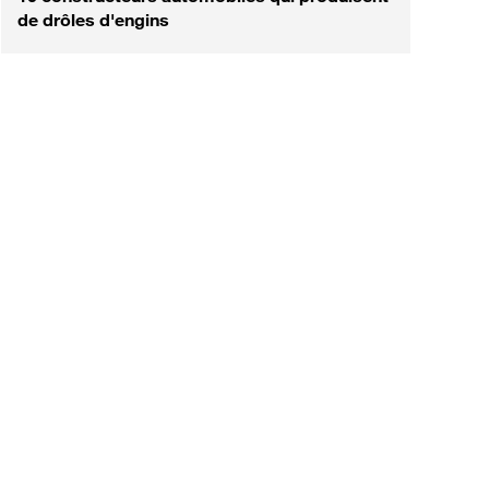
de drôles d'engins