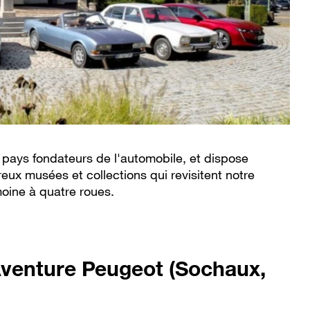
 pays fondateurs de l'automobile, et dispose
ux musées et collections qui revisitent notre
moine à quatre roues.
Aventure Peugeot (Sochaux,