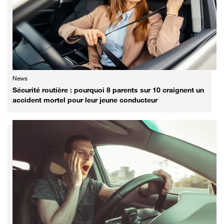
News
Sécurité routière : pourquoi 8 parents sur 10 craignent un
accident mortel pour leur jeune conducteur