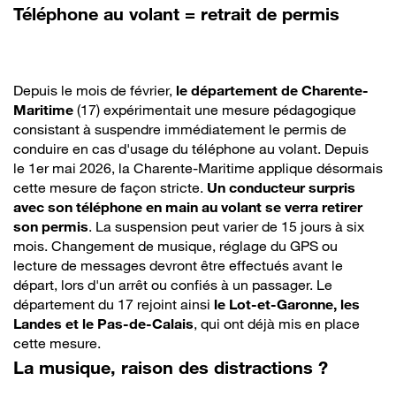
Téléphone au volant = retrait de permis
Depuis le mois de février,
le département de Charente-
Maritime
(17) expérimentait une mesure pédagogique
consistant à suspendre immédiatement le permis de
conduire en cas d'usage du téléphone au volant. Depuis
le 1er mai 2026, la Charente-Maritime applique désormais
cette mesure de façon stricte.
Un conducteur surpris
avec son téléphone en main au volant se verra retirer
son permis
. La suspension peut varier de 15 jours à six
mois. Changement de musique, réglage du GPS ou
lecture de messages devront être effectués avant le
départ, lors d'un arrêt ou confiés à un passager. Le
département du 17 rejoint ainsi
le Lot-et-Garonne, les
Landes et le Pas-de-Calais
, qui ont déjà mis en place
cette mesure.
La musique, raison des distractions ?