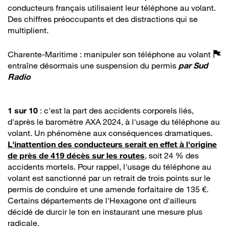
conducteurs français utilisaient leur téléphone au volant.
Des chiffres préoccupants et des distractions qui se
multiplient.
Charente-Maritime : manipuler son téléphone au volant
entraîne désormais une suspension du permis
par
Sud
Radio
1 sur 10
: c'est la part des accidents corporels liés,
d'après le baromètre AXA 2024, à l'usage du téléphone au
volant. Un phénomène aux conséquences dramatiques.
L'inattention des conducteurs serait en effet à l'origine
de près de 419 décès sur les routes
, soit 24 % des
accidents mortels. Pour rappel, l'usage du téléphone au
volant est sanctionné par un retrait de trois points sur le
permis de conduire et une amende forfaitaire de 135 €.
Certains départements de l'Hexagone ont d'ailleurs
décidé de durcir le ton en instaurant une mesure plus
radicale.