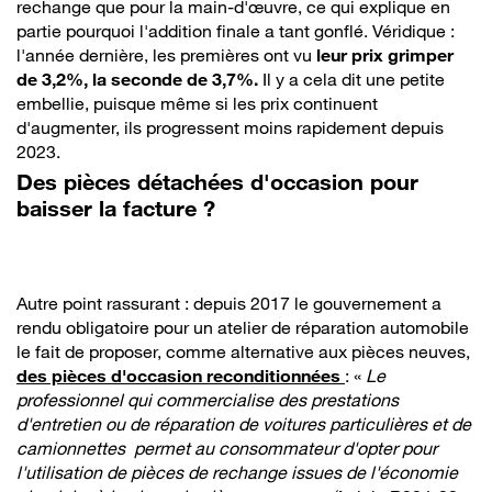
rechange que pour la main-d'œuvre, ce qui explique en
partie pourquoi l'addition finale a tant gonflé. Véridique :
l'année dernière, les premières ont vu
leur prix grimper
de 3,2%, la seconde de 3,7%.
Il y a cela dit une petite
embellie, puisque même si les prix continuent
d'augmenter, ils progressent moins rapidement depuis
2023.
Des pièces détachées d'occasion pour
baisser la facture ?
Autre point rassurant : depuis 2017 le gouvernement a
rendu obligatoire pour un atelier de réparation automobile
le fait de proposer, comme alternative aux pièces neuves,
des pièces d'occasion reconditionnées
: «
Le
professionnel qui commercialise des prestations
d'entretien ou de réparation de voitures particulières et de
camionnettes permet au consommateur d'opter pour
l'utilisation de pièces de rechange issues de l'économie