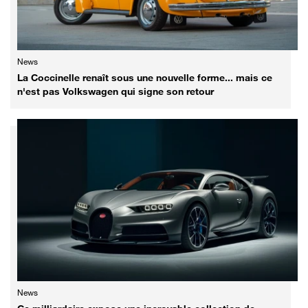
News
La Coccinelle renaît sous une nouvelle forme... mais ce
n'est pas Volkswagen qui signe son retour
News