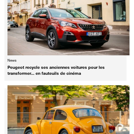
News
Peugeot recycle ses anciennes voitures pour les
transformer... en fauteuils de cinéma