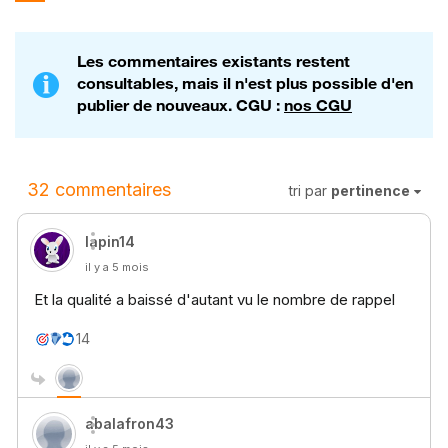
Les commentaires existants restent
consultables, mais il n'est plus possible d'en
publier de nouveaux. CGU :
nos CGU