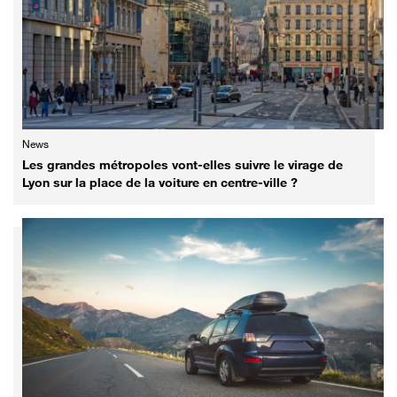
News
Les grandes métropoles vont-elles suivre le virage de
Lyon sur la place de la voiture en centre-ville ?