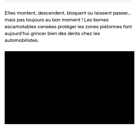
bouchons
Elles montent, descendent, bloquent ou laissent passer...
mais pas toujours au bon moment ! Les bornes
escamotables censées protéger les zones piétonnes font
aujourd'hui grincer bien des dents chez les
automobilistes.