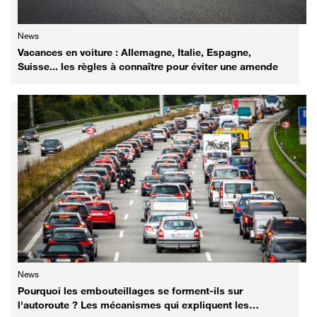
News
Vacances en voiture : Allemagne, Italie, Espagne,
Suisse... les règles à connaître pour éviter une amende
News
Pourquoi les embouteillages se forment-ils sur
l'autoroute ? Les mécanismes qui expliquent les