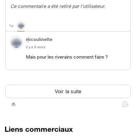
Liens commerciaux