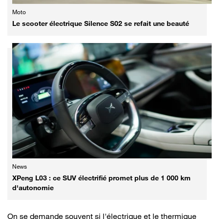
Moto
Le scooter électrique Silence S02 se refait une beauté
News
XPeng L03 : ce SUV électrifié promet plus de 1 000 km
d'autonomie
On se demande souvent si l'électrique et le thermique