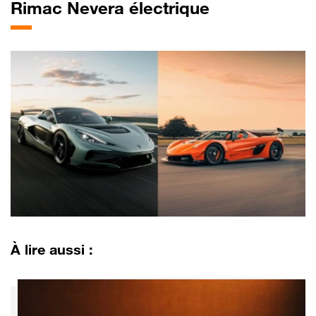
Rimac Nevera électrique
À lire aussi :