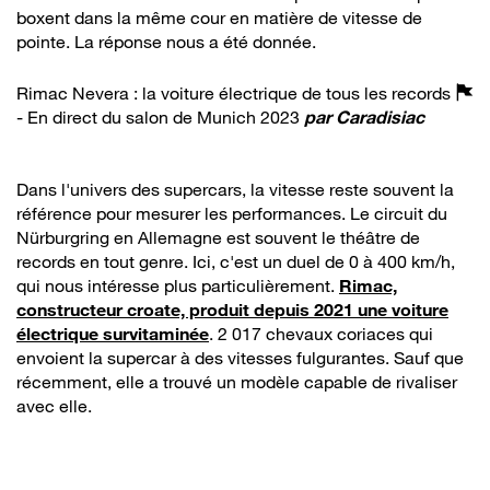
boxent dans la même cour en matière de vitesse de
pointe. La réponse nous a été donnée.
Rimac Nevera : la voiture électrique de tous les records
- En direct du salon de Munich 2023
par
Caradisiac
Dans l'univers des supercars, la vitesse reste souvent la
référence pour mesurer les performances. Le circuit du
Nürburgring en Allemagne est souvent le théâtre de
records en tout genre. Ici, c'est un duel de 0 à 400 km/h,
qui nous intéresse plus particulièrement.
Rimac,
constructeur croate, produit depuis 2021 une voiture
électrique survitaminée
. 2 017 chevaux coriaces qui
envoient la supercar à des vitesses fulgurantes. Sauf que
récemment, elle a trouvé un modèle capable de rivaliser
avec elle.