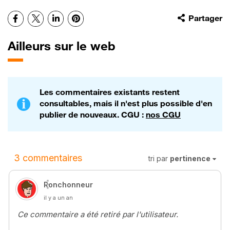
Facebook
X
LinkedIn
Pinterest
Partager
Ailleurs sur le web
Les commentaires existants restent
consultables, mais il n'est plus possible d'en
publier de nouveaux. CGU :
nos CGU