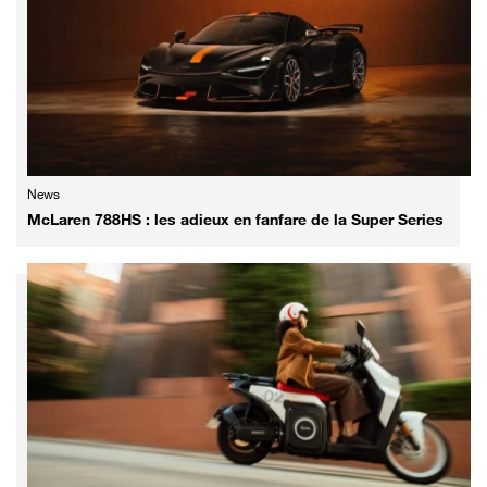
News
McLaren 788HS : les adieux en fanfare de la Super Series