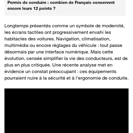
Permis de conduire : combien de Français conservent
encore leurs 12 points ?
Longtemps présentés comme un symbole de modernité,
les écrans tactiles ont progressivement envahi les
habitacles des voitures. Navigation, climatisation,
multimédia ou encore réglages du véhicule : tout passe
désormais par une interface numérique. Mais cette
évolution, censée simplifier la vie des conducteurs, est de
plus en plus critiquée. Une récente analyse met en
évidence un constat préoccupant : ces équipements
pourraient nuire à la sécurité et à l'ergonomie de conduite.