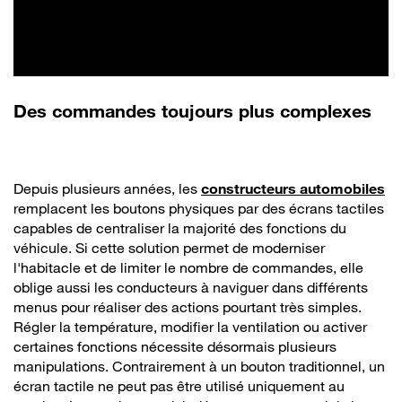
Des commandes toujours plus complexes
Depuis plusieurs années, les
constructeurs automobiles
remplacent les boutons physiques par des écrans tactiles
capables de centraliser la majorité des fonctions du
véhicule. Si cette solution permet de moderniser
l'habitacle et de limiter le nombre de commandes, elle
oblige aussi les conducteurs à naviguer dans différents
menus pour réaliser des actions pourtant très simples.
Régler la température, modifier la ventilation ou activer
certaines fonctions nécessite désormais plusieurs
manipulations. Contrairement à un bouton traditionnel, un
écran tactile ne peut pas être utilisé uniquement au