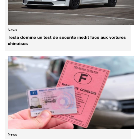
News
Tesla domine un test de sécurité inédit face aux voitures
chinoises
News