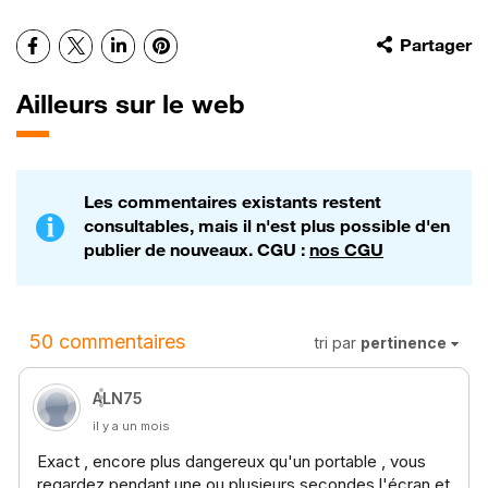
Facebook
X
LinkedIn
Pinterest
Partager
Ailleurs sur le web
Les commentaires existants restent
consultables, mais il n'est plus possible d'en
publier de nouveaux. CGU :
nos CGU