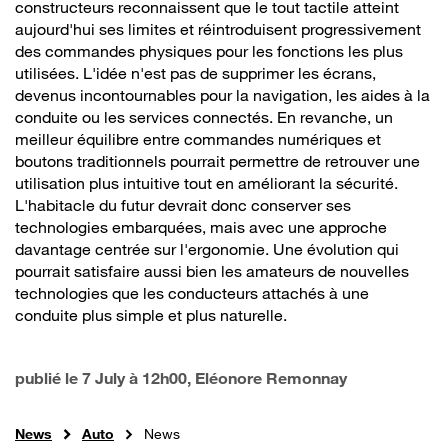
constructeurs reconnaissent que le tout tactile atteint
aujourd'hui ses limites et réintroduisent progressivement
des commandes physiques pour les fonctions les plus
utilisées. L'idée n'est pas de supprimer les écrans,
devenus incontournables pour la navigation, les aides à la
conduite ou les services connectés. En revanche, un
meilleur équilibre entre commandes numériques et
boutons traditionnels pourrait permettre de retrouver une
utilisation plus intuitive tout en améliorant la sécurité.
L'habitacle du futur devrait donc conserver ses
technologies embarquées, mais avec une approche
davantage centrée sur l'ergonomie. Une évolution qui
pourrait satisfaire aussi bien les amateurs de nouvelles
technologies que les conducteurs attachés à une
conduite plus simple et plus naturelle.
publié le
7 July à 12h00
, Eléonore Remonnay
News
Auto
News