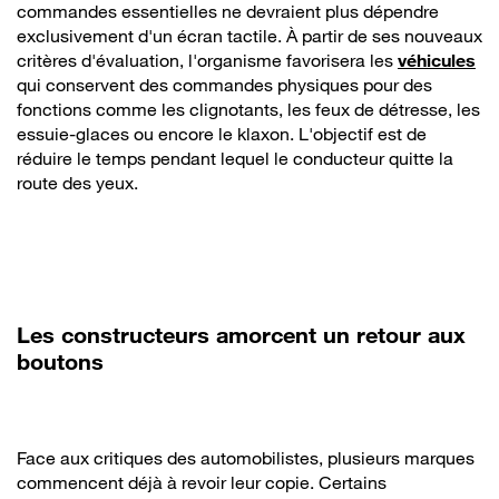
commandes essentielles ne devraient plus dépendre
exclusivement d'un écran tactile. À partir de ses nouveaux
critères d'évaluation, l'organisme favorisera les
véhicules
qui conservent des commandes physiques pour des
fonctions comme les clignotants, les feux de détresse, les
essuie-glaces ou encore le klaxon. L'objectif est de
réduire le temps pendant lequel le conducteur quitte la
route des yeux.
Les constructeurs amorcent un retour aux
boutons
Face aux critiques des automobilistes, plusieurs marques
commencent déjà à revoir leur copie. Certains