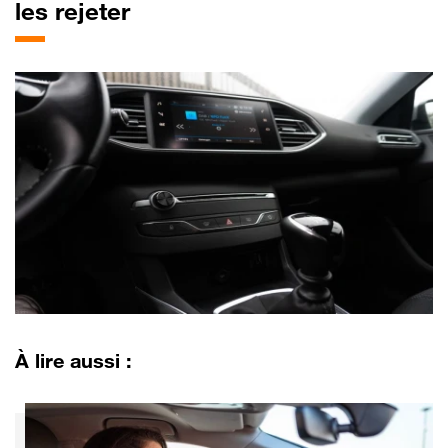
les rejeter
À lire aussi :