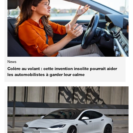
News
Colère au volant : cette invention insolite pourrait aider
les automobilistes à garder leur calme