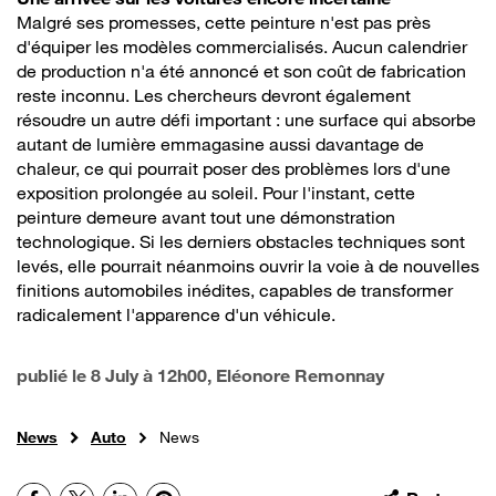
Malgré ses promesses, cette peinture n'est pas près
d'équiper les modèles commercialisés. Aucun calendrier
de production n'a été annoncé et son coût de fabrication
reste inconnu. Les chercheurs devront également
résoudre un autre défi important : une surface qui absorbe
autant de lumière emmagasine aussi davantage de
chaleur, ce qui pourrait poser des problèmes lors d'une
exposition prolongée au soleil. Pour l'instant, cette
peinture demeure avant tout une démonstration
technologique. Si les derniers obstacles techniques sont
levés, elle pourrait néanmoins ouvrir la voie à de nouvelles
finitions automobiles inédites, capables de transformer
radicalement l'apparence d'un véhicule.
publié le
8 July à 12h00
, Eléonore Remonnay
News
Auto
News