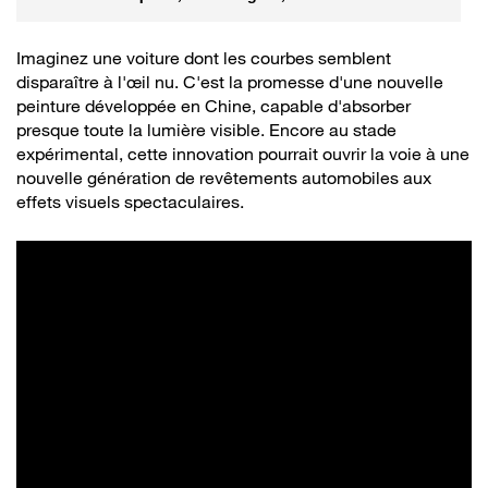
rares
Imaginez une voiture dont les courbes semblent
disparaître à l'œil nu. C'est la promesse d'une nouvelle
peinture développée en Chine, capable d'absorber
presque toute la lumière visible. Encore au stade
expérimental, cette innovation pourrait ouvrir la voie à une
nouvelle génération de revêtements automobiles aux
effets visuels spectaculaires.