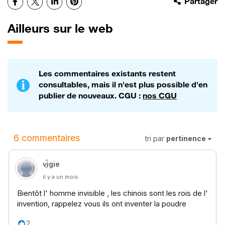
Facebook
X
LinkedIn
Pinterest
Partager
Ailleurs sur le web
Les commentaires existants restent
consultables, mais il n'est plus possible d'en
publier de nouveaux. CGU :
nos CGU