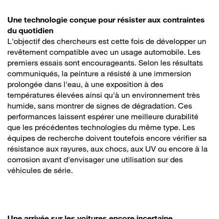
Une technologie conçue pour résister aux contraintes
du quotidien
L'objectif des chercheurs est cette fois de développer un
revêtement compatible avec un usage automobile. Les
premiers essais sont encourageants. Selon les résultats
communiqués, la peinture a résisté à une immersion
prolongée dans l'eau, à une exposition à des
températures élevées ainsi qu'à un environnement très
humide, sans montrer de signes de dégradation. Ces
performances laissent espérer une meilleure durabilité
que les précédentes technologies du même type. Les
équipes de recherche doivent toutefois encore vérifier sa
résistance aux rayures, aux chocs, aux UV ou encore à la
corrosion avant d'envisager une utilisation sur des
véhicules de série.
Une arrivée sur les voitures encore incertaine