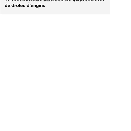
de drôles d'engins