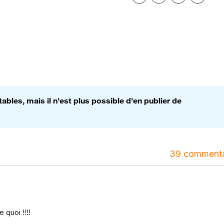
bles, mais il n'est plus possible d'en publier de