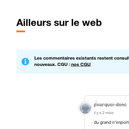
Ailleurs sur le web
Les commentaires existants restent consulta
nouveaux. CGU :
nos CGU