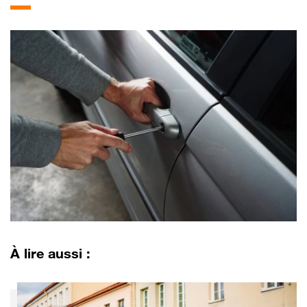
À lire aussi :