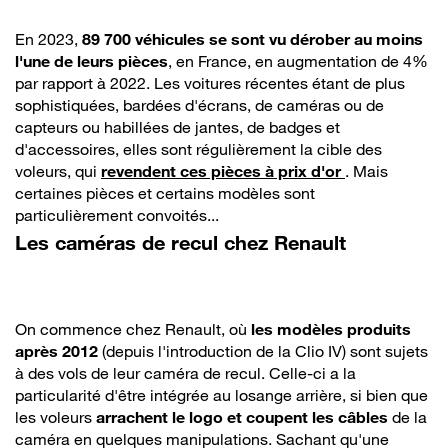
En 2023,
89 700 véhicules se sont vu dérober au moins
l'une de leurs pièces
, en France, en augmentation de 4%
par rapport à 2022. Les voitures récentes étant de plus
sophistiquées, bardées d'écrans, de caméras ou de
capteurs ou habillées de jantes, de badges et
d'accessoires, elles sont régulièrement la cible des
voleurs, qui
revendent ces pièces à prix d'or
. Mais
certaines pièces et certains modèles sont
particulièrement convoités...
Les caméras de recul chez Renault
On commence chez Renault, où
les modèles produits
après 2012
(depuis l'introduction de la Clio IV) sont sujets
à des vols de leur caméra de recul. Celle-ci a la
particularité d'être intégrée au losange arrière, si bien que
les voleurs
arrachent le logo et coupent les câbles
de la
caméra en quelques manipulations. Sachant qu'une