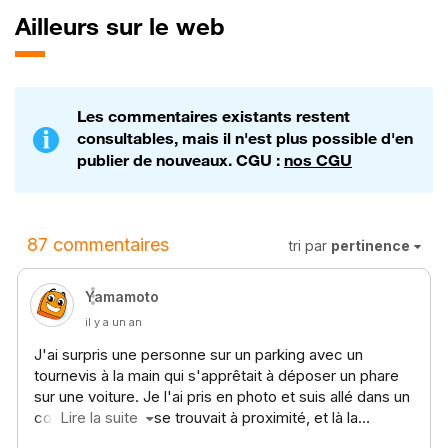
Ailleurs sur le web
Les commentaires existants restent
consultables, mais il n'est plus possible d'en
publier de nouveaux. CGU :
nos CGU