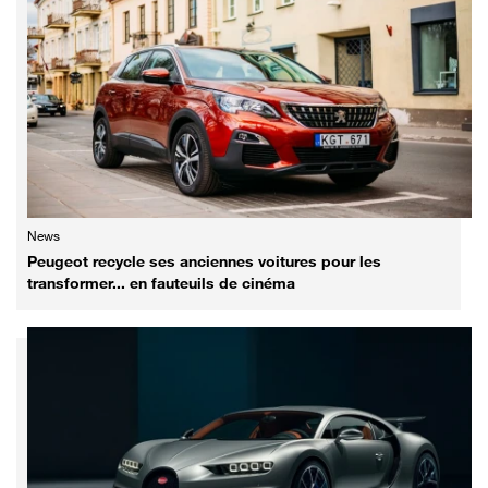
News
Peugeot recycle ses anciennes voitures pour les
transformer... en fauteuils de cinéma