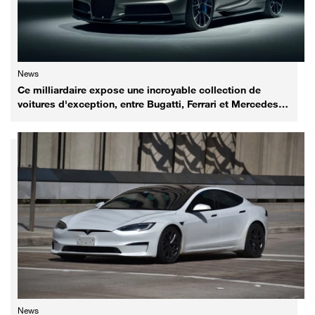
News
Ce milliardaire expose une incroyable collection de
voitures d'exception, entre Bugatti, Ferrari et Mercedes
rares
News