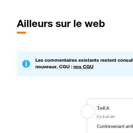
Ailleurs sur le web
Les commentaires existants restent consulta
nouveaux. CGU :
nos CGU