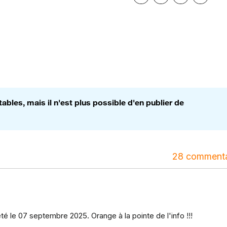
bles, mais il n'est plus possible d'en publier de