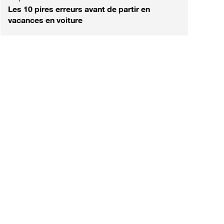
Les 10 pires erreurs avant de partir en
vacances en voiture
est