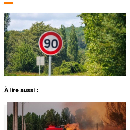
À lire aussi :