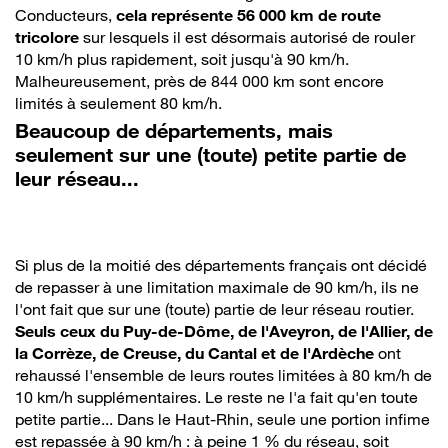
Conducteurs,
cela représente 56 000 km de route
tricolore
sur lesquels il est désormais autorisé de rouler
10 km/h plus rapidement, soit jusqu'à 90 km/h.
Malheureusement, près de 844 000 km sont encore
limités à seulement 80 km/h.
Beaucoup de départements, mais
seulement sur une (toute) petite partie de
leur réseau...
Si plus de la moitié des départements français ont décidé
de repasser à une limitation maximale de 90 km/h, ils ne
l'ont fait que sur une (toute) partie de leur réseau routier.
Seuls ceux du Puy-de-Dôme, de l'Aveyron, de l'Allier, de
la Corrèze, de Creuse, du Cantal et de l'Ardèche
ont
rehaussé l'ensemble de leurs routes limitées à 80 km/h de
10 km/h supplémentaires. Le reste ne l'a fait qu'en toute
petite partie... Dans le Haut-Rhin, seule une portion infime
est repassée à 90 km/h : à peine 1 % du réseau, soit