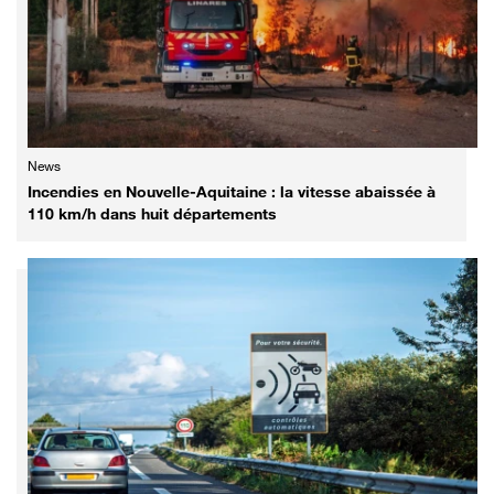
News
Incendies en Nouvelle-Aquitaine : la vitesse abaissée à
110 km/h dans huit départements