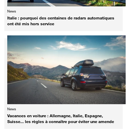
News
Italie : pourquoi des centaines de radars automatiques
ont été mis hors service
News
Vacances en voiture : Allemagne, Italie, Espagne,
Suisse... les règles à connaître pour éviter une amende