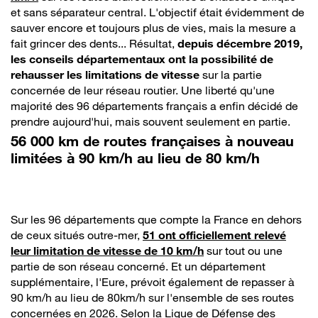
et sans séparateur central. L'objectif était évidemment de
sauver encore et toujours plus de vies, mais la mesure a
fait grincer des dents... Résultat,
depuis décembre 2019,
les conseils départementaux ont la possibilité de
rehausser les limitations de vitesse
sur la partie
concernée de leur réseau routier. Une liberté qu'une
majorité des 96 départements français a enfin décidé de
prendre aujourd'hui, mais souvent seulement en partie.
56 000 km de routes françaises à nouveau
limitées à 90 km/h au lieu de 80 km/h
Sur les 96 départements que compte la France en dehors
de ceux situés outre-mer,
51 ont officiellement relevé
leur limitation de vitesse de 10 km/h
sur tout ou une
partie de son réseau concerné. Et un département
supplémentaire, l'Eure, prévoit également de repasser à
90 km/h au lieu de 80km/h sur l'ensemble de ses routes
concernées en 2026. Selon la Ligue de Défense des