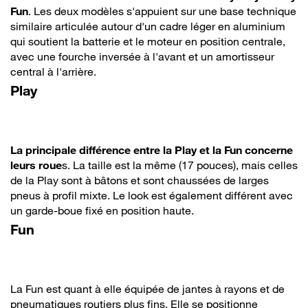
Fun
. Les deux modèles s'appuient sur une base technique
similaire articulée autour d'un cadre léger en aluminium
qui soutient la batterie et le moteur en position centrale,
avec une fourche inversée à l'avant et un amortisseur
central à l'arrière.
Play
La principale différence entre la Play et la Fun concerne
leurs roue
s. La taille est la même (17 pouces), mais celles
de la Play sont à bâtons et sont chaussées de larges
pneus à profil mixte. Le look est également différent avec
un garde-boue fixé en position haute.
Fun
La Fun est quant à elle équipée de jantes à rayons et de
pneumatiques routiers plus fins. Elle se positionne