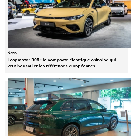
News
Leapmotor B05 : la compacte électrique chinoise qui
veut bousculer les références européennes