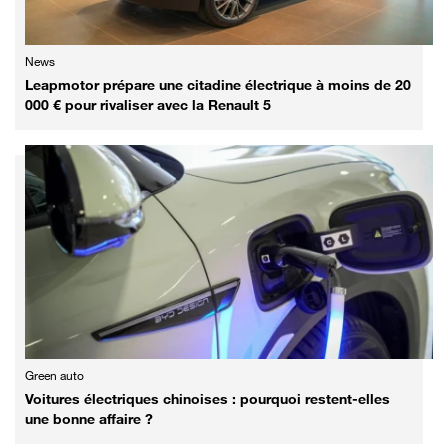
News
Leapmotor prépare une citadine électrique à moins de 20
000 € pour rivaliser avec la Renault 5
Green auto
Voitures électriques chinoises : pourquoi restent-elles
une bonne affaire ?