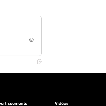
vertissements
Vidéos