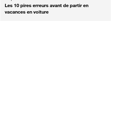
Les 10 pires erreurs avant de partir en
vacances en voiture