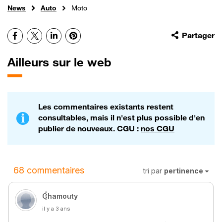
News
Auto
Moto
Facebook
X
LinkedIn
Pinterest
Partager
Ailleurs sur le web
Les commentaires existants restent
consultables, mais il n'est plus possible d'en
publier de nouveaux. CGU :
nos CGU