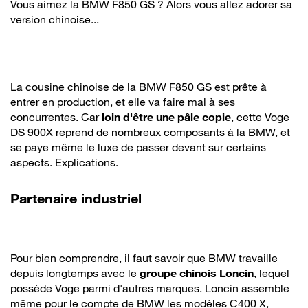
Vous aimez la BMW F850 GS ? Alors vous allez adorer sa
version chinoise...
La cousine chinoise de la BMW F850 GS est prête à
entrer en production, et elle va faire mal à ses
concurrentes. Car
loin d'être une pâle copie
, cette Voge
DS 900X reprend de nombreux composants à la BMW, et
se paye même le luxe de passer devant sur certains
aspects. Explications.
Partenaire industriel
Pour bien comprendre, il faut savoir que BMW travaille
depuis longtemps avec le
groupe chinois Loncin
, lequel
possède Voge parmi d'autres marques. Loncin assemble
même pour le compte de BMW les modèles C400 X,