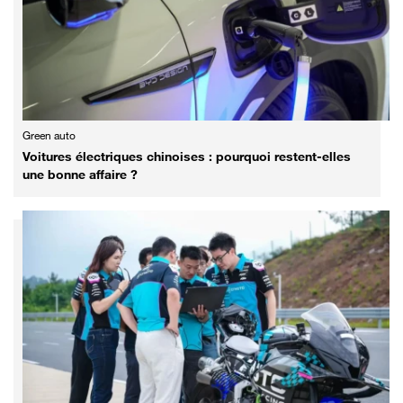
Green auto
Voitures électriques chinoises : pourquoi restent-elles
une bonne affaire ?