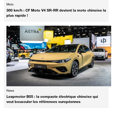
Moto
300 km/h : CF Moto V4 SR-RR devient la moto chinoise la
plus rapide !
News
Leapmotor B05 : la compacte électrique chinoise qui
veut bousculer les références européennes