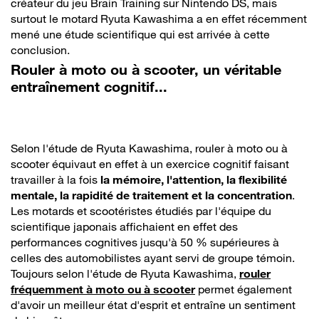
créateur du jeu Brain Training sur Nintendo DS, mais
surtout le motard Ryuta Kawashima a en effet récemment
mené une étude scientifique qui est arrivée à cette
conclusion.
Rouler à moto ou à scooter, un véritable
entraînement cognitif...
Selon l'étude de Ryuta Kawashima, rouler à moto ou à
scooter équivaut en effet à un exercice cognitif faisant
travailler à la fois
la mémoire, l'attention, la flexibilité
mentale, la rapidité de traitement et la concentration
.
Les motards et scootéristes étudiés par l'équipe du
scientifique japonais affichaient en effet des
performances cognitives jusqu'à 50 % supérieures à
celles des automobilistes ayant servi de groupe témoin.
Toujours selon l'étude de Ryuta Kawashima,
rouler
fréquemment à moto ou à scooter
permet également
d'avoir un meilleur état d'esprit et entraîne un sentiment