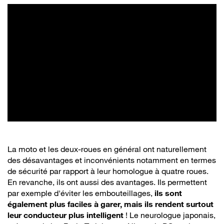
La moto et les deux-roues en général ont naturellement
des désavantages et inconvénients notamment en termes
de sécurité par rapport à leur homologue à quatre roues.
En revanche, ils ont aussi des avantages. Ils permettent
par exemple d'éviter les embouteillages,
ils sont
également plus faciles à garer, mais ils rendent surtout
leur conducteur plus intelligent
! Le neurologue japonais,