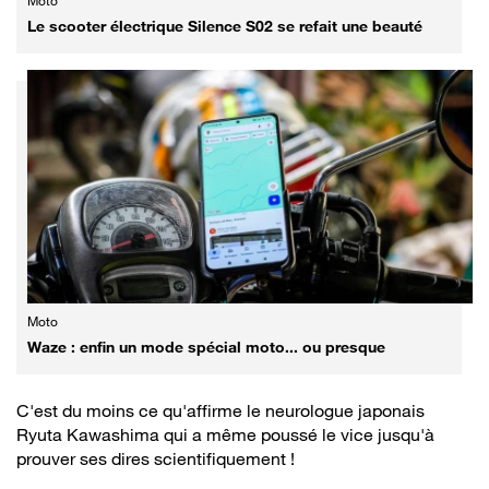
Moto
Le scooter électrique Silence S02 se refait une beauté
Moto
Waze : enfin un mode spécial moto... ou presque
C'est du moins ce qu'affirme le neurologue japonais
Ryuta Kawashima qui a même poussé le vice jusqu'à
prouver ses dires scientifiquement !