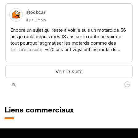
Liens commerciaux