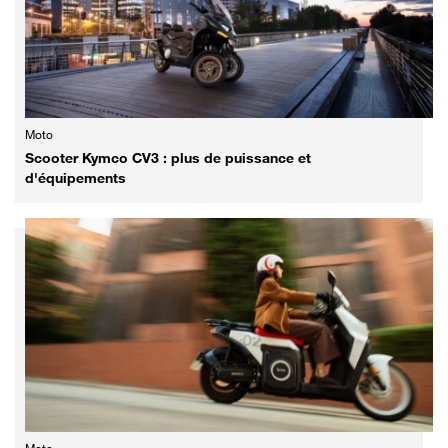
Moto
Scooter Kymco CV3 : plus de puissance et
d'équipements