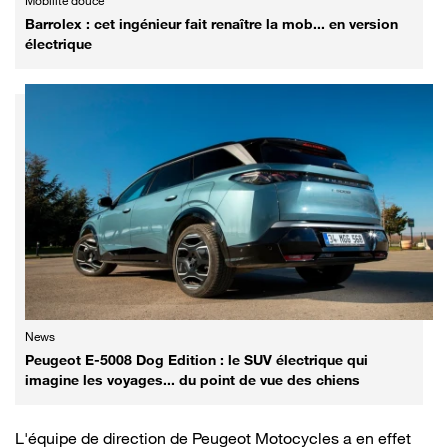
Mobilité douce
Barrolex : cet ingénieur fait renaître la mob... en version
électrique
News
Peugeot E-5008 Dog Edition : le SUV électrique qui
imagine les voyages... du point de vue des chiens
L'équipe de direction de Peugeot Motocycles a en effet