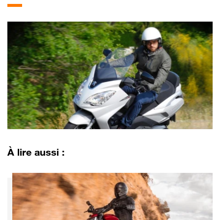
À lire aussi :