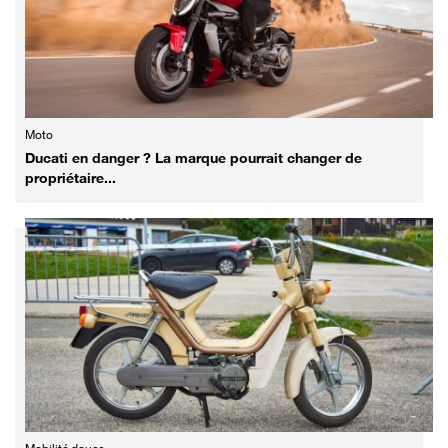
Moto
Ducati en danger ? La marque pourrait changer de
propriétaire...