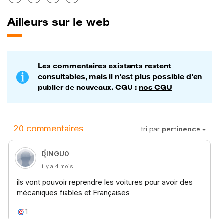
Ailleurs sur le web
Les commentaires existants restent
consultables, mais il n'est plus possible d'en
publier de nouveaux. CGU :
nos CGU