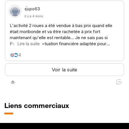
Liens commerciaux