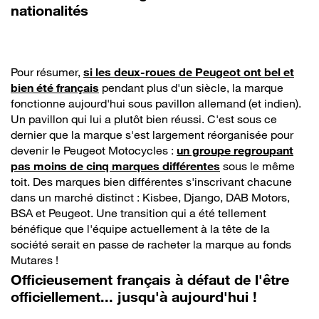
nationalités
Pour résumer,
si les deux-roues de Peugeot ont bel et
bien été français
pendant plus d'un siècle, la marque
fonctionne aujourd'hui sous pavillon allemand (et indien).
Un pavillon qui lui a plutôt bien réussi. C'est sous ce
dernier que la marque s'est largement réorganisée pour
devenir le Peugeot Motocycles :
un groupe regroupant
pas moins de cinq marques différentes
sous le même
toit. Des marques bien différentes s'inscrivant chacune
dans un marché distinct : Kisbee, Django, DAB Motors,
BSA et Peugeot. Une transition qui a été tellement
bénéfique que l'équipe actuellement à la tête de la
société serait en passe de racheter la marque au fonds
Mutares !
Officieusement français à défaut de l'être
officiellement... jusqu'à aujourd'hui !