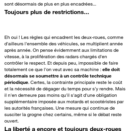
sont désormais de plus en plus encadrées...
Toujours plus de restrictions...
Eh oui ! Les règles qui encadrent les deux-roues, comme
d'ailleurs l'ensemble des véhicules, se multiplient année
après année. On pense évidemment aux limitations de
vitesse, à la prolifération des radars chargés d'en
contrôler le respect. Et depuis peu, impossible de faire
totalement ce que l'on veut avec sa machine :
elle doit
désormais se soumettre à un contrôle technique
périodique
. Certes, la contrainte principale reste le coût
et la nécessité de dégager du temps pour s'y rendre. Mais
il n'en demeure pas moins qu'il s'agit d'une obligation
supplémentaire imposée aux motards et scootéristes par
les autorités françaises. Une mesure qui continue de
susciter la grogne chez certains, même si le débat reste
ouvert.
La liberté a encore et toujours deux-roues