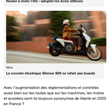
Rouler à moto l'été : adopter les bons réflexes
Moto
Le scooter électrique Silence S02 se refait une beauté
Avec l'augmentation des réglementations et contrôles
aussi bien sur les routes que sur les machines, les motos
et scooters sont-ils toujours synonymes de liberté en 2025
en France ?