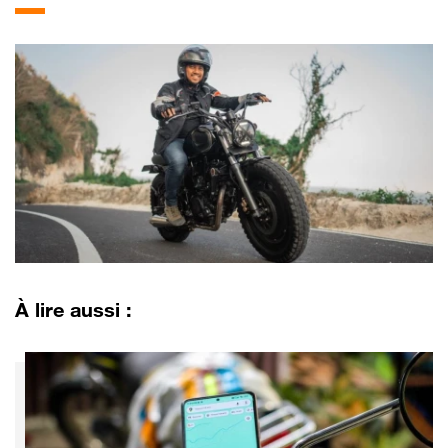
À lire aussi :