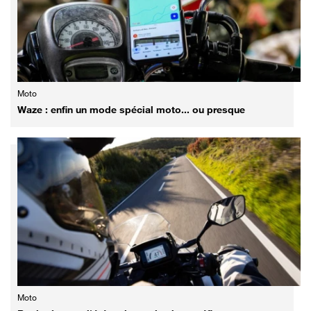
Moto
Waze : enfin un mode spécial moto... ou presque
Moto