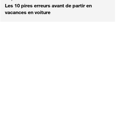
Les 10 pires erreurs avant de partir en
vacances en voiture