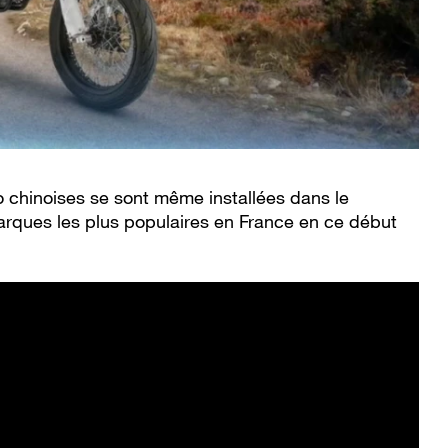
 chinoises se sont même installées dans le
rques les plus populaires en France en ce début