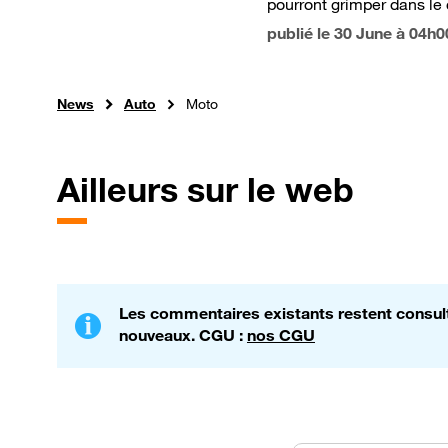
pourront grimper dans le
publié le
30 June à 04h0
News
Auto
Moto
Ailleurs sur le web
Les commentaires existants restent consulta
nouveaux. CGU :
nos CGU