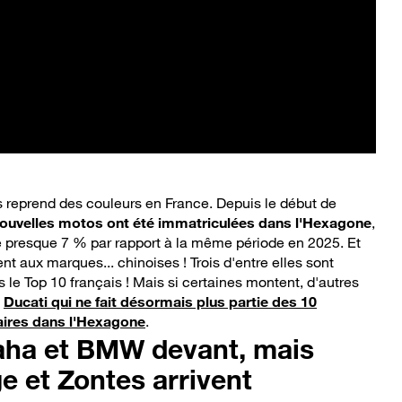
reprend des couleurs en France. Depuis le début de
nouvelles motos ont été immatriculées dans l'Hexagone
,
 presque 7 % par rapport à la même période en 2025. Et
nt aux marques... chinoises ! Trois d'entre elles sont
 le Top 10 français ! Mais si certaines montent, d'autres
e
Ducati qui ne fait désormais plus partie des 10
aires dans l'Hexagone
.
ha et BMW devant, mais
 et Zontes arrivent