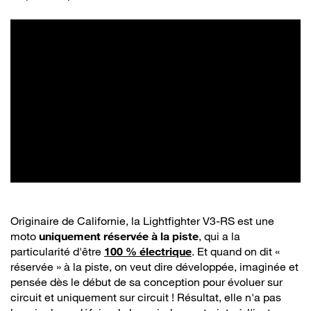
Originaire de Californie, la Lightfighter V3-RS est une
moto
uniquement réservée à la piste
, qui a la
particularité d'être
100 % électrique
. Et quand on dit «
réservée » à la piste, on veut dire développée, imaginée et
pensée dès le début de sa conception pour évoluer sur
circuit et uniquement sur circuit ! Résultat, elle n'a pas