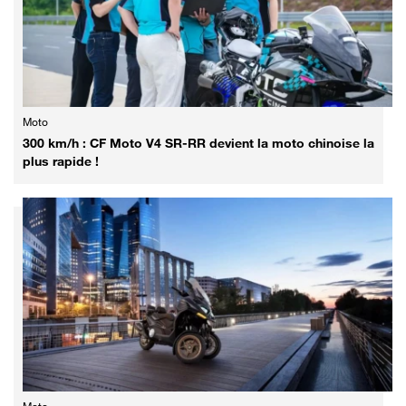
Moto
300 km/h : CF Moto V4 SR-RR devient la moto chinoise la
plus rapide !