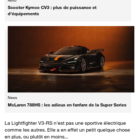
Moto
Scooter Kymco CV3 : plus de puissance et
d'équipements
News
McLaren 788HS : les adieux en fanfare de la Super Series
La Lightfighter V3-RS n'est pas une sportive électrique
comme les autres. Elle a en effet un petit quelque chose
en plus, ou plutôt en moins...