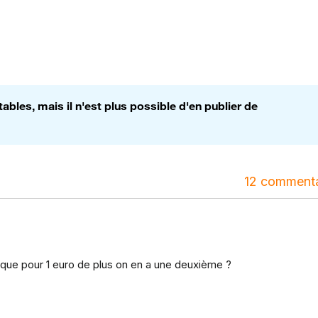
bles, mais il n'est plus possible d'en publier de