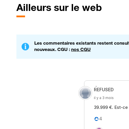
Ailleurs sur le web
Les commentaires existants restent consulta
nouveaux. CGU :
nos CGU