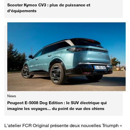
Scooter Kymco CV3 : plus de puissance et
d'équipements
News
Peugeot E-5008 Dog Edition : le SUV électrique qui
imagine les voyages... du point de vue des chiens
L'atelier FCR Original présente deux nouvelles Triumph «