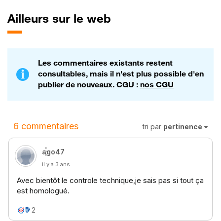
Ailleurs sur le web
Les commentaires existants restent
consultables, mais il n'est plus possible d'en
publier de nouveaux. CGU :
nos CGU