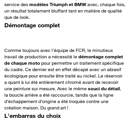
service des
modèles Triumph et BMW
avec, chaque fois,
un résultat totalement bluffant tant en matière de qualité
que de look.
Démontage complet
Comme toujours avec l'équipe de FCR, le minutieux
travail de production a nécessité le
démontage complet
de chaque moto
pour permettre un traitement spécifique
du cadre. Ce dernier est en effet décapé avec un abrasif
écologique pour ensuite être traité au nickel. Le réservoir
a quant à lui été entièrement chromé avant de recevoir
une peinture sur mesure. Avec le même
souci du détail
,
la boucle arrière a été raccourcie, tandis que la ligne
d'échappement d'origine a été troquée contre une
création maison. Du grand art !
L'embarras du choix