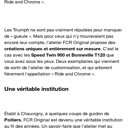
Ride and Chrome ».
Les Triumph ne sont pas vraiment réputées pour manquer
de « gueule ». Mais pour ceux qui n'y trouveraient pas
encore leur compte, l'atelier FCR Original propose des
créations uniques et entièrement sur mesure
. C'est le
cas avec les
Speed Twin 900 et Bonneville T120
que
vous avez sous les yeux. Deux exemplaires qui viennent
de sortir de l'atelier de customisation, et qui arborent
fièrement l'appellation « Ride and Chrome ».
Une véritable institution
Établi à Chauvigny, à quelques coups de guidon de
Poitiers
, FCR Original est devenu une véritable institution
au fil des années. Un savoir-faire que l'atelier met au