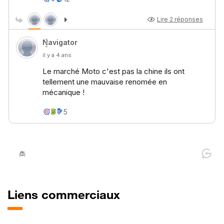
Liens commerciaux