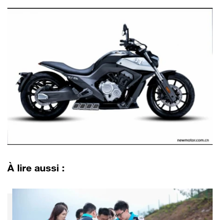
À lire aussi :