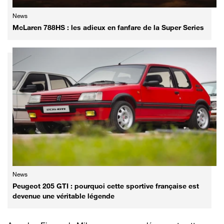
News
McLaren 788HS : les adieux en fanfare de la Super Series
News
Peugeot 205 GTI : pourquoi cette sportive française est
devenue une véritable légende