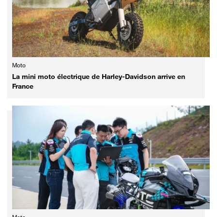
Moto
La mini moto électrique de Harley-Davidson arrive en
France