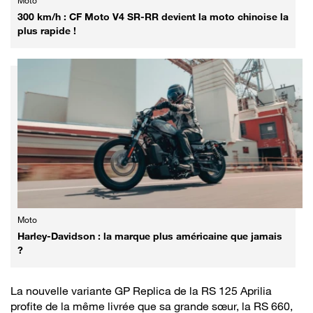
Moto
300 km/h : CF Moto V4 SR-RR devient la moto chinoise la
plus rapide !
Moto
Harley-Davidson : la marque plus américaine que jamais
?
La nouvelle variante GP Replica de la RS 125 Aprilia
profite de la même livrée que sa grande sœur, la RS 660,