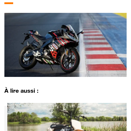
À lire aussi :