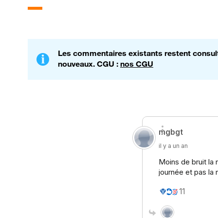
Les commentaires existants restent consulta
nouveaux. CGU :
nos CGU