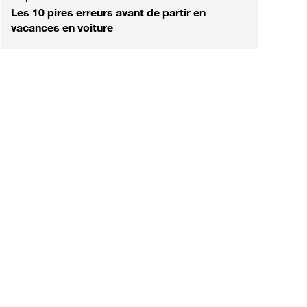
Les 10 pires erreurs avant de partir en
vacances en voiture
est