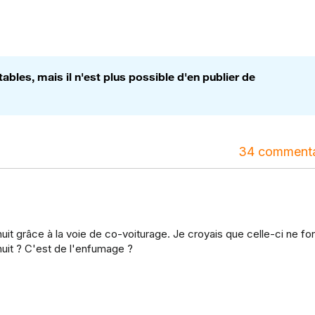
bles, mais il n'est plus possible d'en publier de